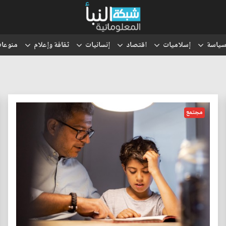
ياسة
إسلاميات
اقتصاد
إنسانيات
ثقافة وإعلام
منوعا
مجتمع