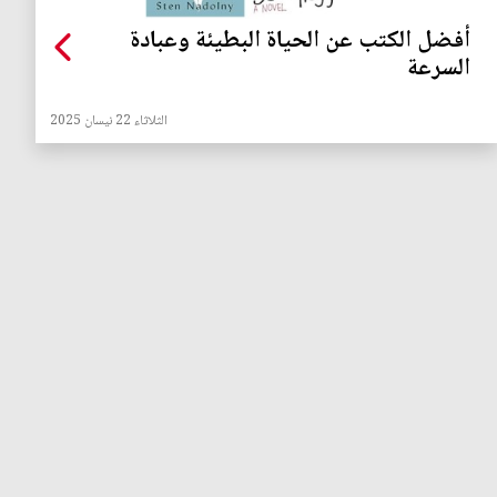
أفضل الكتب عن الحياة البطيئة وعبادة
السرعة
الثلاثاء 22 نيسان 2025