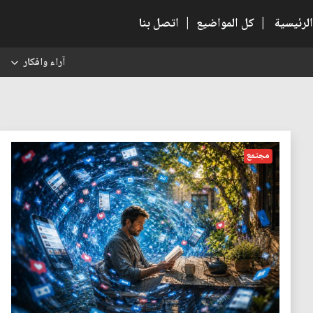
الرئيسية
|
كل المواضيع
|
اتصل بنا
آراء وافكار
س
مجتمع