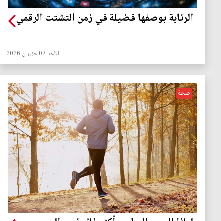
الرتابة بوصفها فضيلة في زمن التشتت الرقمي
الأحد 07 حزيران 2026
صحة