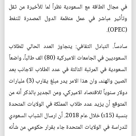
في مجال الطاقة مع السعودية نظراً لما للأخيرة من ثقل
وتأثير مباشر في عمل منظمة الدول المصدرة للنفط
(OPEC).
سادساً. التبادل الثقافي: يتجاوز العدد الحالي للطلاب
السعوديين في الجامعات الاميركية (80) الف طالباً، واضعاً
السعودية في المرتبة الثالثة في عدد الطلاب الاجانب بعد
الصين والهند، وان هذا الامر يدر مبلغ يقارب (3) مليارات
دولار سنوياً للاقتصاد الاميركي، ومن الجدير بالذكر أنه من
المتوقع أن يزيد عدد طلاب المملكة في الولايات المتحدة
بنسبة (15٪) خلال عام 2018. أن ارسال الشباب السعودي
للدراسة في الولايات المتحدة جاء بقرار حكومي من شأنه