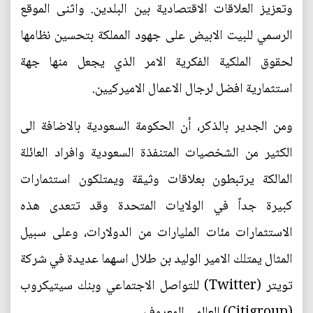
وتعزيز العلاقات الاقتصادية بين البلدين. واثنى الموقع
الرسمي للبيت الابيض على جهود المملكة بتحسين نظامها
لحقوق الملكية الفكرية الامر الذي يجعل منها جهة
استثمارية افضل لرجال الاعمال الاميركيين.
ومن الجدير بالذكر، أن الحكومة السعودية بالاضافة الى
الكثير من الشخصيات المتنفذة السعودية وافراد العائلة
المالكة يرتبطون بعلاقات وثيقة ويمتلكون استثمارات
كبيرة جداً في الولايات المتحدة وقد تتعدى هذه
الاستثمارات مئات المليارات من الدولارات، وعلى سبيل
المثال يمتلك الامير الوليد بن طلال اسهما عديدة في شركة
تويتر (Twitter) للتواصل الاجتماعي وبنك سيتيكروب
(Citigroup) العالمي المعروف.