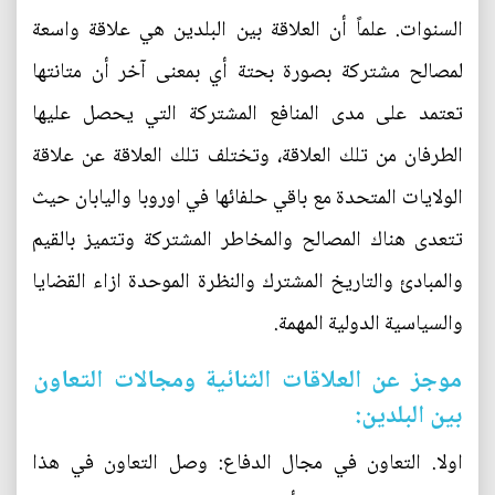
السنوات. علماً أن العلاقة بين البلدين هي علاقة واسعة
لمصالح مشتركة بصورة بحتة أي بمعنى آخر أن متانتها
تعتمد على مدى المنافع المشتركة التي يحصل عليها
الطرفان من تلك العلاقة، وتختلف تلك العلاقة عن علاقة
الولايات المتحدة مع باقي حلفائها في اوروبا واليابان حيث
تتعدى هناك المصالح والمخاطر المشتركة وتتميز بالقيم
والمبادئ والتاريخ المشترك والنظرة الموحدة ازاء القضايا
والسياسية الدولية المهمة.
موجز عن العلاقات الثنائية ومجالات التعاون
بين البلدين:
اولا. التعاون في مجال الدفاع: وصل التعاون في هذا