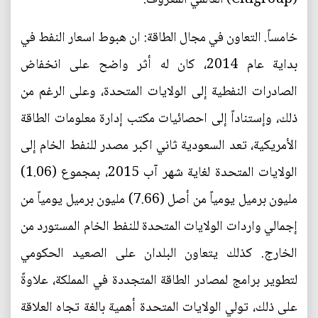
خامساً. التعاون في مجال الطاقة: ان هبوط اسعار النفط في
بداية عام 2014، كان له أثر واضح على انخفاض
الصادرات النفطية إلى الولايات المتحدة، وعلى الرغم من
ذلك، وإستناداً إلى احصائيات مكتب إدارة معلومات الطاقة
الأمريكية، تعد السعودية ثاني اكبر مصدر للنفط الخام إلى
الولايات المتحدة لغاية شهر آب 2015، بمجموع (1.06)
مليون برميل يومياً من أصل (7.66) مليون برميل يومياً من
إجمالي واردات الولايات المتحدة للنفط الخام المستورد من
الخارج. كذلك يتعاون البلدان على الصعيد الحكومي
لتطوير برامج لمصادر الطاقة المتجددة في المملكة، علاوةً
على ذلك، تولي الولايات المتحدة أهمية بالغة تجاه العلاقة