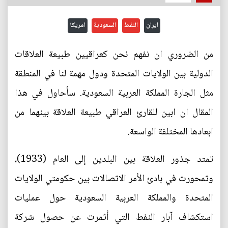
ايران
النفط
السعودية
امريكا
‏من الضروري ان نفهم نحن كعراقيين طبيعة العلاقات
الدولية بين الولايات المتحدة ودول مهمة لنا في المنطقة
مثل الجارة المملكة العربية السعودية. سأحاول في هذا
المقال ان ابين للقارئ العراقي طبيعة العلاقة بينهما من
ابعادها المختلفة الواسعة.
تمتد جذور العلاقة بين البلدين إلى العام (1933)،
وتمحورت في بادئ الأمر الاتصالات بين حكومتي الولايات
المتحدة والمملكة العربية السعودية حول عمليات
استكشاف آبار النفط التي أثمرت عن حصول شركة