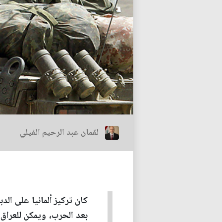
لقمان عبد الرحيم الفيلي
كان تركيز ألمانيا على الدب
بعد الحرب، ويمكن للعراق أن