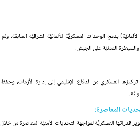
مانيَّة) بدمج الوحدات العسكريَّة الألمانيَّة الشرقيَّة السابقة، ول
َة والسيطرة المدنيَّة على الجيش.
 تركيزها العسكري من الدفاع الإقليمي إلى إدارة الأزمات، وحفظ ا
يَّة.
حديات المعاصرة:
ر قدراتها العسكريَّة لمواجهة التحديات الأمنيَّة المعاصرة من خلال: