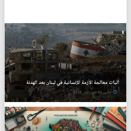
آليات معالجة الأزمة الإنسانية في لبنان بعد الهدنة
الأثنين 02 كانون الأول 2024