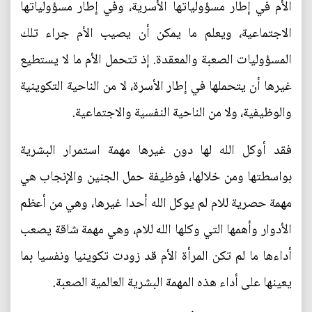
الأم في إطار مسؤولياتها الأسرية، وفي إطار مسؤولياتها
الاجتماعية، ويعلم ما يمكن أن يصيب الأم جراء تلك
المسؤوليات الصعبة والمعقدة. إذ تتحمل الأم ما لا يستطيع
غيرها أن يتحملها في إطار الأسرة، لا من الناحية التكوينية
والوظيفية، ولا من الناحية النفسية والاجتماعية.
فقد أوكل الله لها دون غيرها مهمة استمرار البشرية
بواسطتها ومن خلالها، فوظيفة حمل الجنين والإنجاب هي
مهمة حصرية للام لم يوكل الله أحدا غيرها، وهي من أعظم
الأدوار وأهمها التي وكلها الله للام، وهي مهمة شاقة يصعب
أداءها ما لم تكن المرأة الأم قد زودت تكوينيا ونفسيا بما
يعينها على أداء هذه المهمة البشرية العالمية الصعبة.