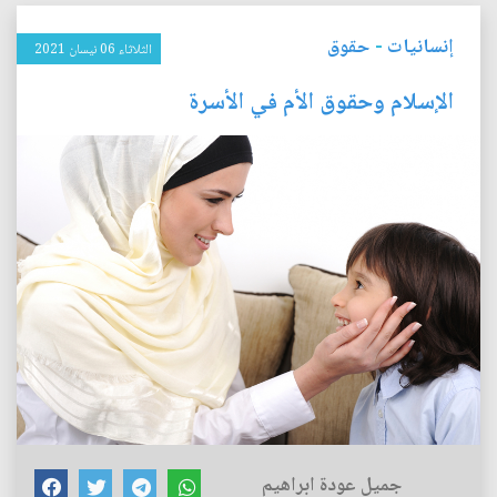
إنسانيات
-
حقوق
الثلاثاء 06 نيسان 2021
الإسلام وحقوق الأم في الأسرة
جميل عودة ابراهيم