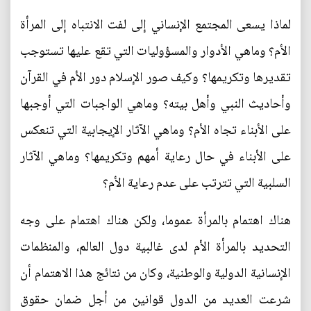
لماذا يسعى المجتمع الإنساني إلى لفت الانتباه إلى المرأة
الأم؟ وماهي الأدوار والمسؤوليات التي تقع عليها تستوجب
تقديرها وتكريمها؟ وكيف صور الإسلام دور الأم في القرآن
وأحاديث النبي وأهل بيته؟ وماهي الواجبات التي أوجبها
على الأبناء تجاه الأم؟ وماهي الآثار الإيجابية التي تنعكس
على الأبناء في حال رعاية أمهم وتكريمها؟ وماهي الآثار
السلبية التي تترتب على عدم رعاية الأم؟
هناك اهتمام بالمرأة عموما، ولكن هناك اهتمام على وجه
التحديد بالمرأة الأم لدى غالبية دول العالم، والمنظمات
الإنسانية الدولية والوطنية، وكان من نتائج هذا الاهتمام أن
شرعت العديد من الدول قوانين من أجل ضمان حقوق