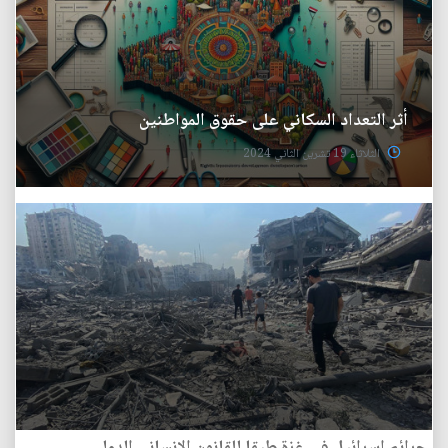
أثر التعداد السكاني على حقوق المواطنين
الثلاثاء 19 تشرين الثاني 2024