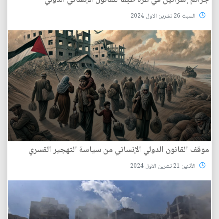
جرائم إسرائيل في غزة طبقا للقانون الإنساني الدولي
السبت 26 تشرين الاول 2024
موقف القانون الدولي الإنساني من سياسة التهجير القسري
الأثنين 21 تشرين الاول 2024