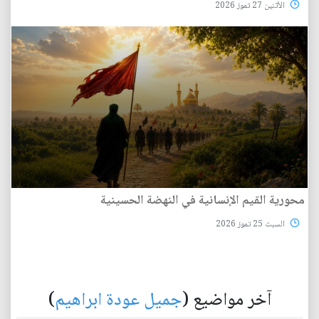
الأثنين 27 تموز 2026
محورية القيم الإنسانية في النهضة الحسينية
السبت 25 تموز 2026
آخر مواضيع (
جميل عودة ابراهيم
)