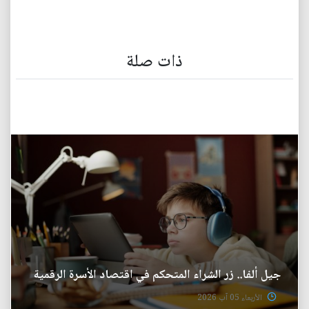
ذات صلة
جيل ألفا.. زر الشراء المتحكم في اقتصاد الأسرة الرقمية
الأربعاء 05 آب 2026