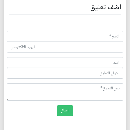
اضف تعليق