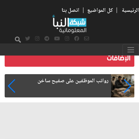
الرئيسية
|
كل المواضيع
|
اتصل بنا
هجرة الكفاءات العراقية.. الأسباب والآثار
الاقتصادية والإدارية