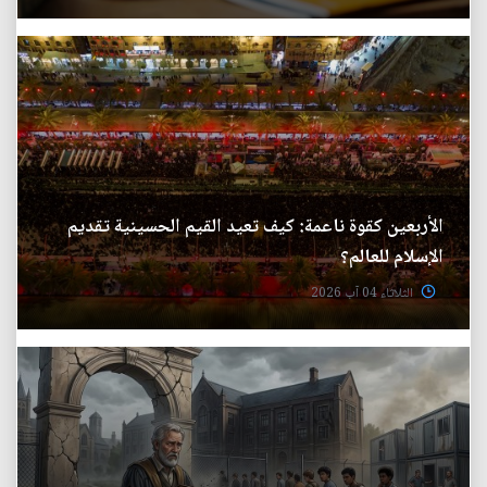
الأربعين كقوة ناعمة: كيف تعيد القيم الحسينية تقديم
الإسلام للعالم؟
الثلاثاء 04 آب 2026