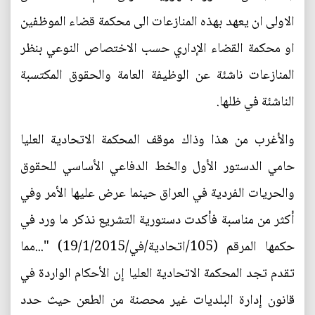
الاولى ان يعهد بهذه المنازعات الى محكمة قضاء الموظفين
او محكمة القضاء الإداري حسب الاختصاص النوعي بنظر
المنازعات ناشئة عن الوظيفة العامة والحقوق المكتسبة
الناشئة في ظلها.
والأغرب من هذا وذاك موقف المحكمة الاتحادية العليا
حامي الدستور الأول والخط الدفاعي الأساسي للحقوق
والحريات الفردية في العراق حينما عرض عليها الأمر وفي
أكثر من مناسبة فأكدت دستورية التشريع نذكر ما ورد في
حكمها المرقم (105/اتحادية/في/19/1/2015) "...مما
تقدم تجد المحكمة الاتحادية العليا إن الأحكام الواردة في
قانون إدارة البلديات غير محصنة من الطعن حيث حدد