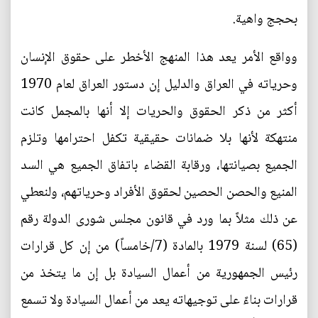
بحجج واهية.
وواقع الأمر يعد هذا المنهج الأخطر على حقوق الإنسان
وحرياته في العراق والدليل إن دستور العراق لعام 1970
أكثر من ذكر الحقوق والحريات إلا أنها بالمجمل كانت
منتهكة لأنها بلا ضمانات حقيقية تكفل احترامها وتلزم
الجميع بصيانتها، ورقابة القضاء باتفاق الجميع هي السد
المنيع والحصن الحصين لحقوق الأفراد وحرياتهم، ولنعطي
عن ذلك مثلاً بما ورد في قانون مجلس شورى الدولة رقم
(65) لسنة 1979 بالمادة (7/خامساً) من إن كل قرارات
رئيس الجمهورية من أعمال السيادة بل إن ما يتخذ من
قرارات بناءً على توجيهاته يعد من أعمال السيادة ولا تسمع