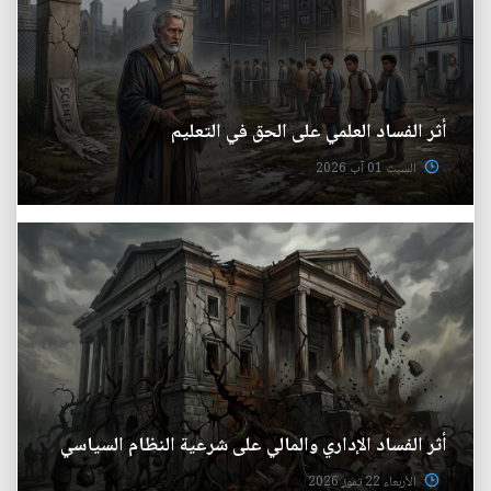
أثر الفساد العلمي على الحق في التعليم
السبت 01 آب 2026
أثر الفساد الإداري والمالي على شرعية النظام السياسي
الأربعاء 22 تموز 2026