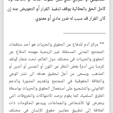
كامل الحق بالمطالبة بوقف تنفيذ القرار أو التعويض عنه إن
كان القرار قد سبب له ضرر مادي أو معنوي.
..........................................
** مركز آدم للدفاع عن الحقوق والحريات هو أحد منظمات
المجتمع المدني المستقلة غير الربحية مهمته الدفاع عن
الحقوق والحريات في مختلف دول العالم، تحت شعار (ولقد
كرمنا بني آدم) بغض النظر عن اللون أو الجنس أو الدين أو
المذهب. ويسعى من أجل تحقيق هدفه الى نشر الوعي
والثقافة الحقوقية في المجتمع وتقديم المشورة والدعم
القانوني، والتشجيع على استعمال الحقوق والحريات بواسطة
الطرق السلمية، كما يقوم برصد الانتهاكات والخروقات التي
يتعرض لها الأشخاص والجماعات، ويدعو الحكومات ذات
العلاقة إلى تطبيق معايير حقوق الإنسان في مختلف