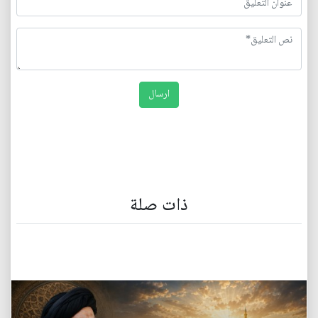
ذات صلة