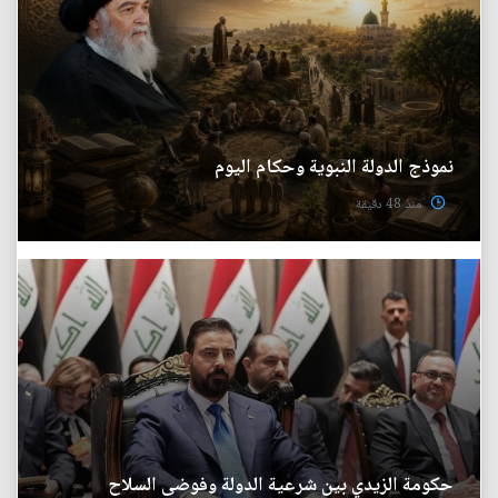
نموذج الدولة النبوية وحكام اليوم
منذ 48 دقيقة
حكومة الزيدي بين شرعية الدولة وفوضى السلاح