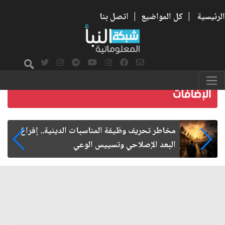
الرئيسية
|
كل المواضيع
|
اتصل بنا
زيارة الأربعين.. من الفاعلية المجتمعية إلى المواطنة
الفاعلة