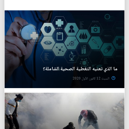
ما الذي تعنيه التغطية الصحية الشاملة؟
السبت 12 كانون الأول 2020