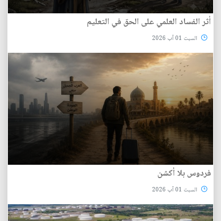
أثر الفساد العلمي على الحق في التعليم
السبت 01 آب 2026
فردوس بلا أكشن
السبت 01 آب 2026