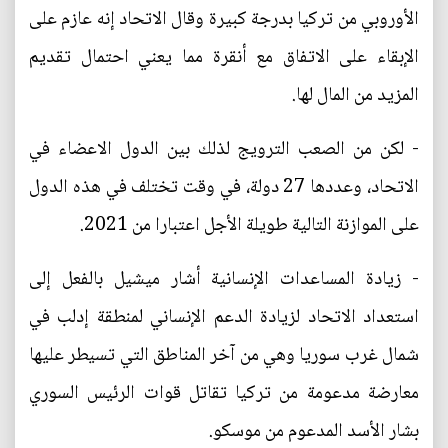
الأوروبي من تركيا بدرجة كبيرة وقال الاتحاد إنه عازم على
الإبقاء على الاتفاق مع أنقرة مما يعني احتمال تقديم
المزيد من المال لها.
- لكن من الصعب الترويج لذلك بين الدول الاعضاء في
الاتحاد، وعددها 27 دولة، في وقت تختلف في هذه الدول
على الموازنة التالية طويلة الأجل اعتبارا من 2021.
- زيادة المساعدات الإنسانية أشار ميشيل بالفعل إلى
استعداد الاتحاد لزيادة الدعم الإنساني لمنطقة إدلب في
شمال غرب سوريا وهي من آخر المناطق التي تسيطر عليها
معارضة مدعومة من تركيا تقاتل قوات الرئيس السوري
بشار الأسد المدعوم من موسكو.