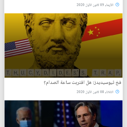
الأربعاء 09 كانون الأول 2020
فخ ثيوسيديدز: هل اقتربت ساعة الصدام؟
الثلاثاء 08 كانون الأول 2020