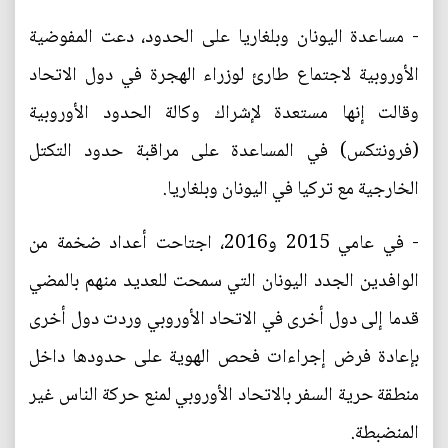
- مساعدة اليونان وبلغاريا على الحدود، دعت المفوضية
الأوروبية لاجتماع طارئ لوزراء الهجرة في دول الاتحاد
وقالت إنها مستعدة لإشراك وكالة الحدود الأوروبية
(فرونتكس) في المساعدة على مراقبة حدود التكتل
الخارجية مع تركيا في اليونان وبلغاريا.
- في عامي 2015 و2016، اجتاحت أعداد ضخمة من
الوافدين الجدد اليونان التي سمحت للعديد منهم بالمضي
قدما إلى دول أخرى في الاتحاد الأوروبي وردت دول أخرى
بإعادة فرض إجراءات فحص الهوية على حدودها داخل
منطقة حرية السفر بالاتحاد الأوروبي لمنع حركة الناس غير
المنضبطة.