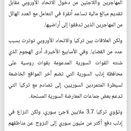
المهاجرين واللاجئين من دخول الاتحاد الأوروبي مقابل
تقديم مبالغ مالية تساعد أنقرة في التعامل مع العدد الهائل
من المهاجرين الذين تدفقوا إلى أراضيها.
ولكن العلاقات بين تركيا والاتحاد الأوروبي توترت بسبب
عدد من القضايا. وفي الأسابيع الأخيرة، أدى الهجوم الذي
شنته القوات السورية المدعومة بقوات روسية على
محافظة إدلب السورية التي تضم آخر المواقع الخاضعة
لسيطرة المتمردين السوريين، إلى تصادم مع تركيا التي
تدعم بعض جماعات المعارضة السورية المسلحة.
وتؤوي تركيا 3.7 ملايين لاجئ سوري، ولكن النزاع في
إدلب دفع أكثر من مليون سوري إلى النزوح عن مناطقهم