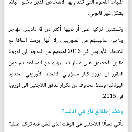
طلبات اللجوء التي تقدم بها الاشخاص الذين دخلوا البلاد
بشكل غير قانوني.
وتستقبل تركيا على أراضيها أكثر من 4 ملايين مهاجر
ولاجئ، غالبيتهم من السوريين، إلا أنها ابرمت اتفاقا مع
الاتحاد الأوروبي في 2016 لمنعهم من التوجه الى اوروبا
مقابل الحصول على مليارات اليورو من المساعدات، ومن
المقرر ان يزور كبار مسؤولي الاتحاد الأوروبي الحدود
اليونانية وسط مخاوف من تكرار تدفق اللاجئين الى اوروبا
في 2015.
وقف إطلاق نار في ادلب؟
تأتي مسألة اللاجئين في الوقت الذي تشن فيه تركيا عملية