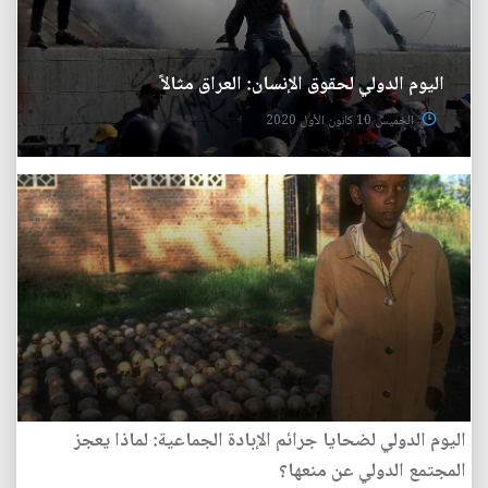
اليوم الدولي لحقوق الإنسان: العراق مثالاً
الخميس 10 كانون الأول 2020
اليوم الدولي لضحايا جرائم الإبادة الجماعية: لماذا يعجز
المجتمع الدولي عن منعها؟