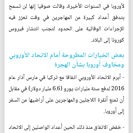
لأوروبا في السنوات الأخيرة، وقالت صوفيا إنها لن تسمح
بتدفق أعداد كبيرة من المهاجرين في وقت تعزز فيه
الإجراءات الوقائية على الحدود لتجنب انتشار فيروس
كورونا إلى البلاد.
بعض الخيارات المطروحة أمام الاتحاد الأوروبي
ومخاوف أوروبا بشأن الهجرة
- أبرم الاتحاد الأوروبي اتفاقا مع تركيا في مارس آذار عام
2016 لدفع ستة مليارات يورو (6.6 مليار دولار) في مقابل
أن تمنع أنقرة اللاجئين والمهاجرين على أراضيها من السفر
إلى أوروبا.
- خفض الاتفاق منذ ذلك الحين أعداد الواصلين إلى الاتحاد