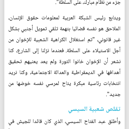
جزء من نظام مبارك، على السلطة".
ويتابع رئيس الشبكة العربية لمعلومات حقوق الإنسان،
الملاحق هو نفسه قضائيا بتهمة تلقي تمويل أجنبي بشكل
غير قانوني، "تم استغلال الكراهية الشعبية للإخوان من
أجل الاستيلاء على السلطة. فعندما نزلنا إلى الشارع، كنا
نشعر أن الإخوان خانوا الثورة ولم يعد يعنيهم تحقيق
أهدافها في الديمقراطية والعدالة الاجتماعية، وكنا نريد
انتخابات رئاسية مبكرة يتاح لمرسي نفسه خوضها من
جديد".
تقلص شعبية السيسي
وأطلق عبد الفتاح السيسي، الذي كان قائدا للجيش في