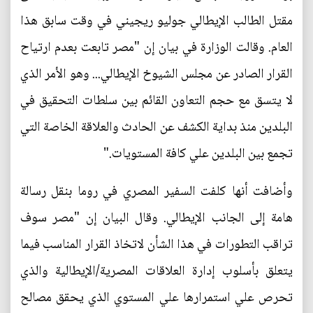
مقتل الطالب الإيطالي جوليو ريجيني في وقت سابق هذا
العام. وقالت الوزارة في بيان إن "مصر تابعت بعدم ارتياح
القرار الصادر عن مجلس الشيوخ الإيطالي... وهو الأمر الذي
لا يتسق مع حجم التعاون القائم بين سلطات التحقيق في
البلدين منذ بداية الكشف عن الحادث والعلاقة الخاصة التي
تجمع بين البلدين علي كافة المستويات."
وأضافت أنها كلفت السفير المصري في روما بنقل رسالة
هامة إلى الجانب الإيطالي. وقال البيان إن "مصر سوف
تراقب التطورات في هذا الشأن لاتخاذ القرار المناسب فيما
يتعلق بأسلوب إدارة العلاقات المصرية/الإيطالية والذي
تحرص علي استمرارها علي المستوي الذي يحقق مصالح