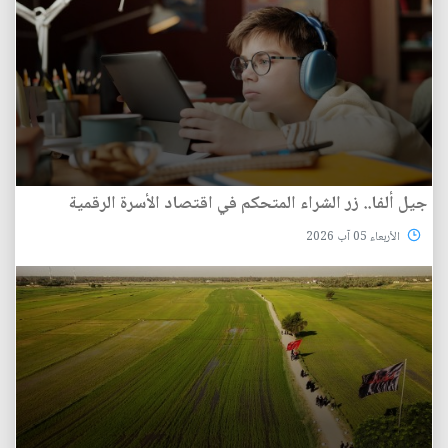
جيل ألفا.. زر الشراء المتحكم في اقتصاد الأسرة الرقمية
الأربعاء 05 آب 2026