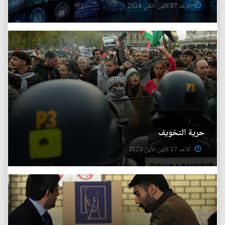
الأحد 07 كانون الثاني 2024
حرية التخويف
الأحد 17 كانون الأول 2023