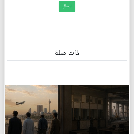
ذات صلة