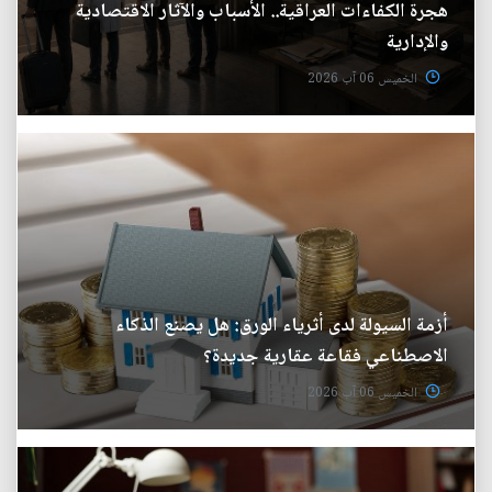
هجرة الكفاءات العراقية.. الأسباب والآثار الاقتصادية
والإدارية
الخميس 06 آب 2026
أزمة السيولة لدى أثرياء الورق: هل يصنع الذكاء
الاصطناعي فقاعة عقارية جديدة؟
الخميس 06 آب 2026