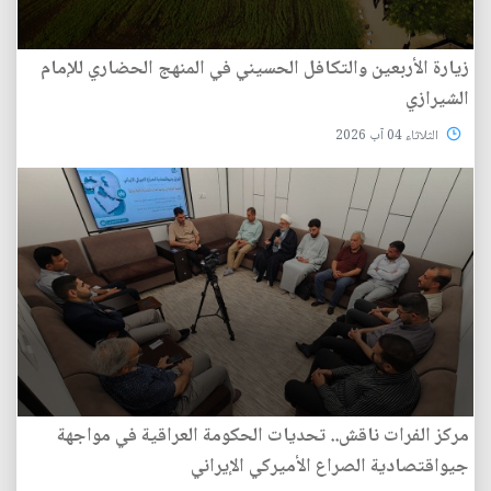
زيارة الأربعين والتكافل الحسيني في المنهج الحضاري للإمام
الشيرازي
الثلاثاء 04 آب 2026
مركز الفرات ناقش.. تحديات الحكومة العراقية في مواجهة
جيواقتصادية الصراع الأميركي الإيراني