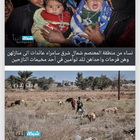
نساء من منطقة المعتصم شمال شرق سامراء عائدات الى منازلهن
وهن فرحات واحداهن تلد توأمين في أحد مخيمات النازحين