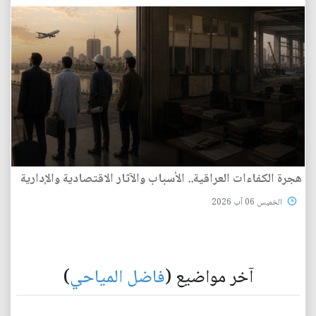
هجرة الكفاءات العراقية.. الأسباب والآثار الاقتصادية والإدارية
الخميس 06 آب 2026
آخر مواضيع (
فاضل المياحي
)