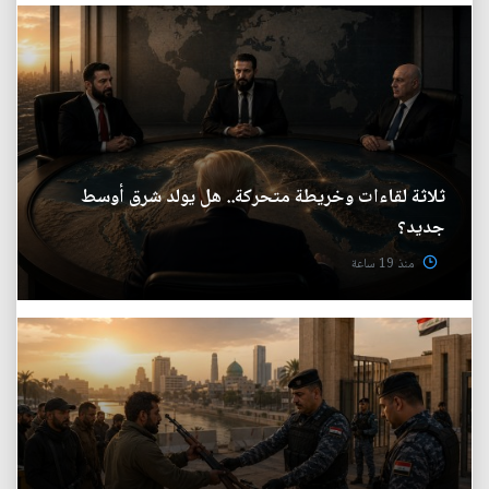
ثلاثة لقاءات وخريطة متحركة.. هل يولد شرق أوسط
جديد؟
منذ 19 ساعة