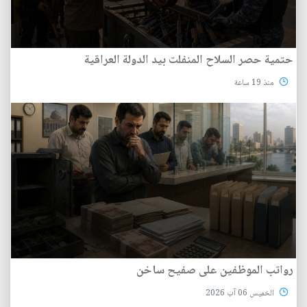
حتمية حصر السلاح المنفلت بيد الدولة العراقية
منذ 19 ساعة
رواتب الموظفين على صفيح ساخن
الخميس 06 آب 2026