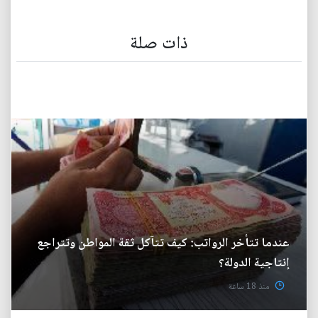
ذات صلة
عندما تتأخر الرواتب: كيف تتآكل ثقة المواطن وتتراجع
إنتاجية الدولة؟
منذ 18 ساعة