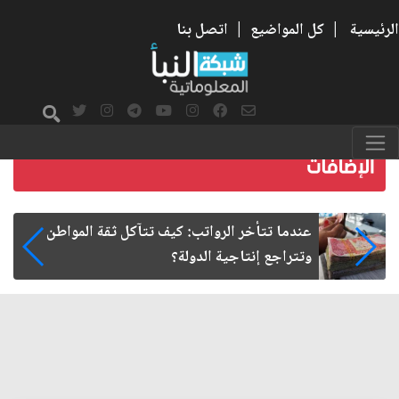
الرئيسية
|
كل المواضيع
|
اتصل بنا
صمت الطريق بعد الأربعين