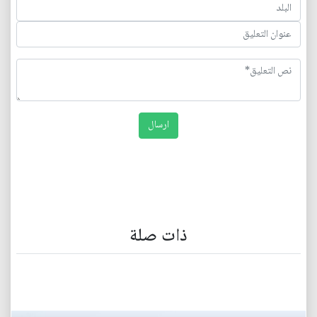
ذات صلة