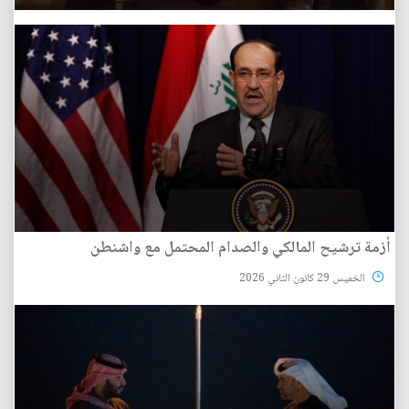
أزمة ترشيح المالكي والصدام المحتمل مع واشنطن
الخميس 29 كانون الثاني 2026