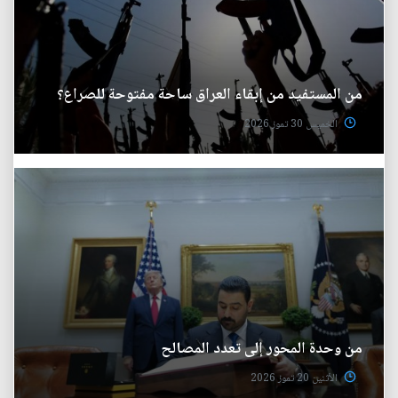
من المستفيد من إبقاء العراق ساحة مفتوحة للصراع؟
الخميس 30 تموز 2026
من وحدة المحور إلى تعدد المصالح
الأثنين 20 تموز 2026