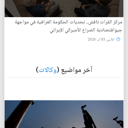
مركز الفرات ناقش.. تحديات الحكومة العراقية في مواجهة
جيواقتصادية الصراع الأميركي الإيراني
الأثنين 03 آب 2026
آخر مواضيع (
وكالات
)