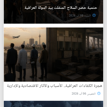
حتمية حصر السلاح المنفلت بيد الدولة العراقية
السبت 08 آب 2026
هجرة الكفاءات العراقية.. الأسباب والآثار الاقتصادية والإدارية
الخميس 06 آب 2026