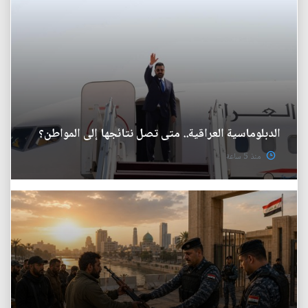
الدبلوماسية العراقية.. متى تصل نتائجها إلى المواطن؟
منذ 5 ساعة