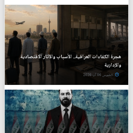
هجرة الكفاءات العراقية.. الأسباب والآثار الاقتصادية
والإدارية
الخميس 06 آب 2026