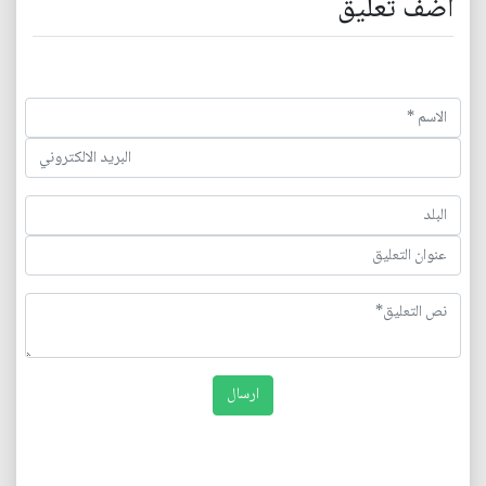
اضف تعليق