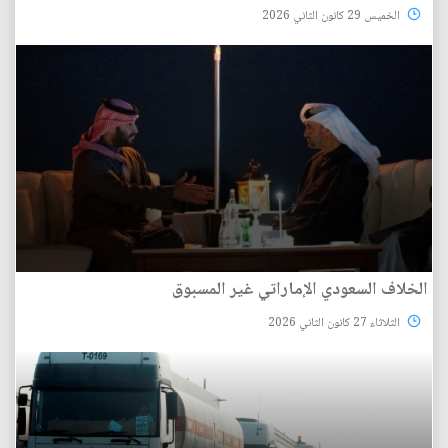
الخميس 29 كانون الثاني 2026
الخلاف السعودي الإماراتي غير المسبوق
الثلاثاء 27 كانون الثاني 2026