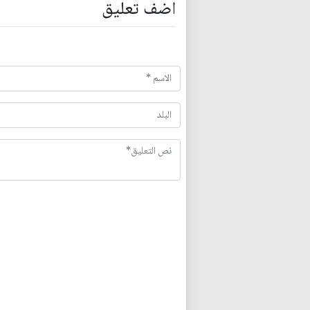
اضف تعليق