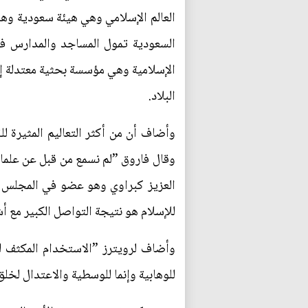
العالم الإسلامي وهي هيئة سعودية وهاب
السعودية تمول المساجد والمدارس في
الإسلامية وهي مؤسسة بحثية معتدلة إن
البلاد.
وأضاف أن من أكثر التعاليم المثيرة لل
وقال فاروق ”لم نسمع من قبل عن علماء 
العزيز كبراوي وهو عضو في المجلس الأ
للإسلام هو نتيجة التواصل الكبير مع
وأضاف لرويترز ”الاستخدام المكثف ل
للوهابية وإنما للوسطية والاعتدال لخل