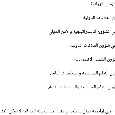
ون الايرانية.
العلاقات الدولية.
ي الشؤون الاستراتيجية والامن الدولي.
ي شؤون العلاقات الدولية.
ون التنمية الاقتصادية.
ون النظم السياسية والسياسات العامة.
ن النظم السياسية والسياسات العامة.
 على اراضيه يمثل مصلحة وطنية عليا للدولة العراقية لا يمكن التنا