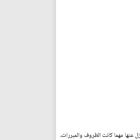
زل عنها مهما كانت الظروف والمبررات،