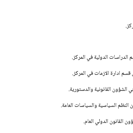
كز.
الدراسات الدولية في المركز.
قسم ادارة الازمات في المركز.
ي الشؤون القانونية والدستورية.
 النظم السياسية والسياسات العامة.
ون القانون الدولي العام.