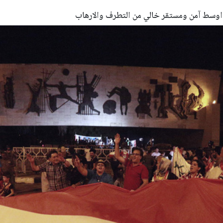
وسط آمن ومستقر خالي من التطرف والارهاب