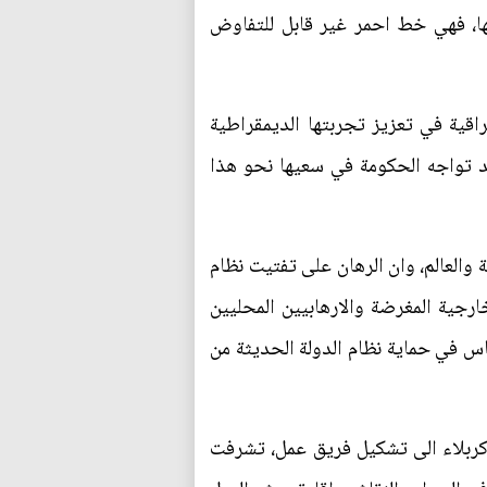
ها، فهي خط احمر غير قابل للتفاوض
قية في تعزيز تجربتها الديمقراطية
د تواجه الحكومة في سعيها نحو هذا
والعالم، وان الرهان على تفتيت نظام
رجية المغرضة والارهابيين المحليين
اس في حماية نظام الدولة الحديثة من
 كربلاء الى تشكيل فريق عمل، تشرفت