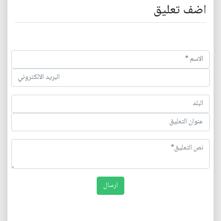
اضف تعليق