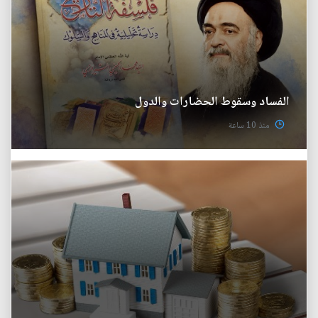
الفساد وسقوط الحضارات والدول
منذ 10 ساعة