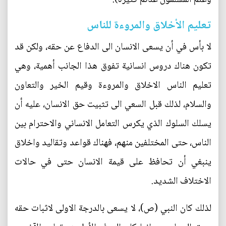
تعليم الأخلاق والمروءة للناس
لا بأس في أن يسعى الانسان الى الدفاع عن حقه، ولكن قد
تكون هناك دروس انسانية تفوق هذا الجانب أهمية، وهي
تعليم الناس الاخلاق والمروءة وقيم الخير والتعاون
والسلام، لذلك قبل السعي الى تثبيت حق الانسان، عليه أن
يسلك السلوك الذي يكرس التعامل الانساني والاحترام بين
الناس، حتى المختلفين منهم، فهناك قواعد وتقاليد واخلاق
ينبغي أن تحافظ على قيمة الانسان حتى في حالات
الاختلاف الشديد.
لذلك كان النبي (ص)، لا يسعى بالدرجة الاولى لاثبات حقه