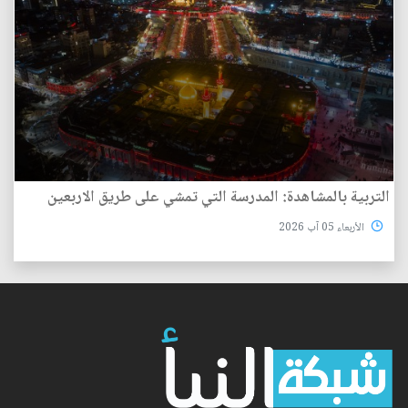
التربية بالمشاهدة: المدرسة التي تمشي على طريق الاربعين
الأربعاء 05 آب 2026