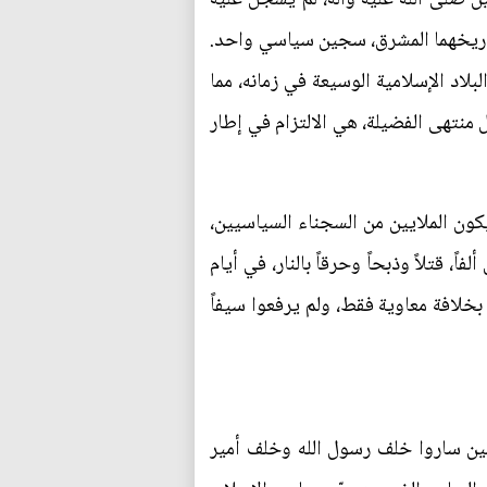
ل تاريخهما المشرق، سجين سياسي واحد.
لاد الإسلامية الوسيعة في زمانه، مما
منتهى الفضيلة، هي الالتزام في إطار
يكون الملايين من السجناء السياسيين،
، قتلاً وذبحاً وحرقاً بالنار، في أيام
 بخلافة معاوية فقط، ولم يرفعوا سيفاً
لصين ساروا خلف رسول الله وخلف أمير