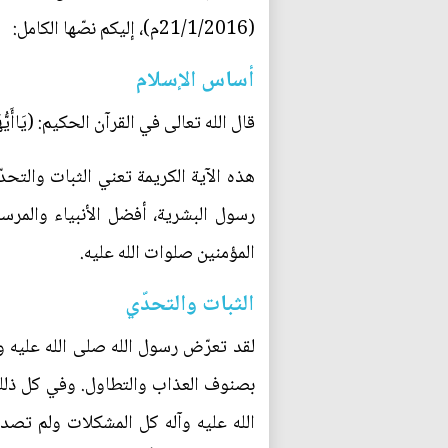
(21/1/2016م)، إليكم نصّها الكامل:
أساس الإسلام
قال الله تعالى في القرآن الحكيم: (يَاأَيُّهَا الَّذِ
هذه الآية الكريمة تعني الثبات والتحد
رسول البشرية، أفضل الأنبياء والمرسل
المؤمنين صلوات الله عليه.
الثبات والتحدّي
لقد تعرّض رسول الله صلى الله عليه وآ
بصنوف العذاب والتطاول. وفي كل ذلك كا
الله عليه وآله كل المشكلات ولم تصد