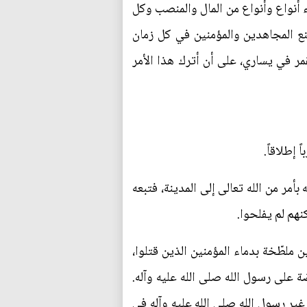
اء أنواع وأنواع من المال والمنصب وكل
صنع المجاهدين والمؤمنين في كل زمان
مر في يساري، على أن أترك هذا الأمر
 إطلاقاً.
أمر من الله تعالى إلى المدينة، فتبعه
نهم لم يفلحوا.
ن ملطّخة بدماء المؤمنين الذين قتلوا،
ة على رسول الله صلى الله عليه وآله.
 غير رسول الله صلى الله عليه وآله في