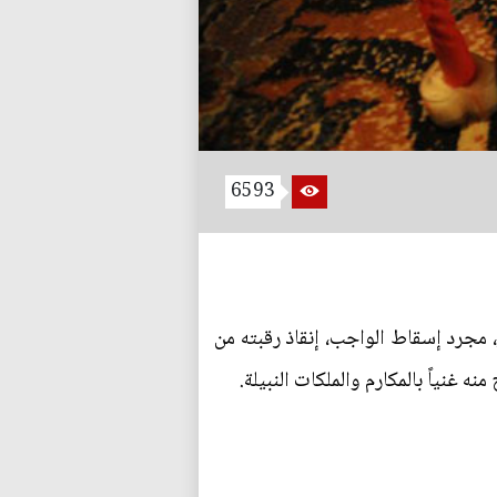
6593
 مجرد إسقاط الواجب، إنقاذ رقبته من
 غنياً بالمكارم والملكات النبيلة.