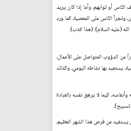
 النّاس أو ثوابهم، وأما إذا كان يريد
 وتجرأ النّاس على المعصية، كما ورد
 الله (عليه السلام): (هذا كذب).
راً من الدؤوب المتواصل على الأعمال،
ية، يستعيد بها نشاطه اليومي، وكذلك
ه وأنفاسه، كيما لا يرهق نفسه بالعبادة
 تسبيح).
نْ يستفيد من فرص هذا الشهر العظيم،