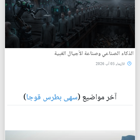
الذكاء الصناعي وصناعة الأجيال الغبية
الأربعاء 05 آب 2026
آخر مواضيع (
سهى بطرس قوجا
)