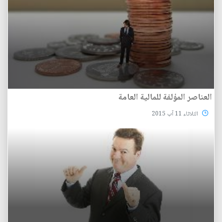
العناصر المؤلفة للمالية العامة
الثلاثاء 11 آب 2015