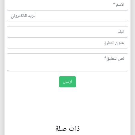
ذات صلة