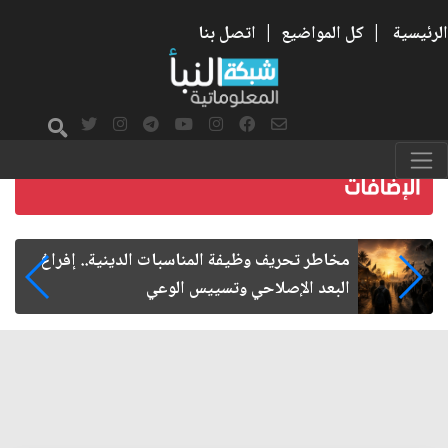
الرئيسية
|
كل المواضيع
|
اتصل بنا
زيارة الأربعين.. من الفاعلية المجتمعية إلى المواطنة
الفاعلة