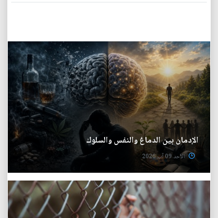
الإدمان بين الدماغ والنفس والسلوك
الأحد 09 آب 2026