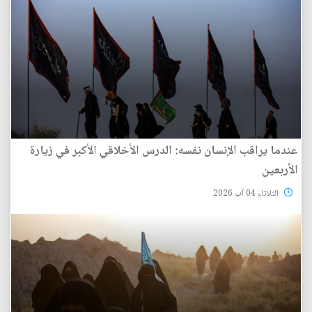
عندما يراقب الإنسان نفسه: الدرس الأخلاقي الأكبر في زيارة
الأربعين
الثلاثاء 04 آب 2026