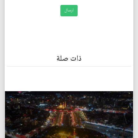
ذات صلة