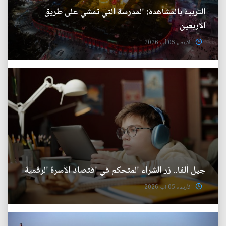
التربية بالمشاهدة: المدرسة التي تمشي على طريق
الاربعين
الأربعاء 05 آب 2026
جيل ألفا.. زر الشراء المتحكم في اقتصاد الأسرة الرقمية
الأربعاء 05 آب 2026