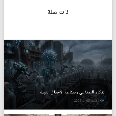
ذات صلة
الذكاء الصناعي وصناعة الأجيال الغبية
الأربعاء 05 آب 2026