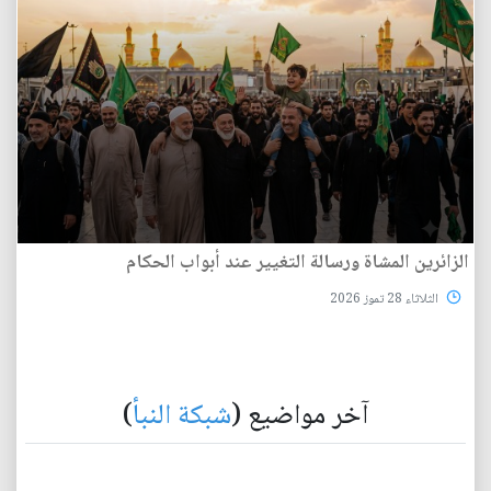
الزائرين المشاة ورسالة التغيير عند أبواب الحكام
الثلاثاء 28 تموز 2026
آخر مواضيع (
شبكة النبأ
)