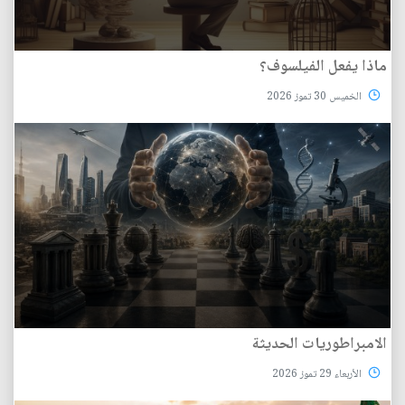
ماذا يفعل الفيلسوف؟
الخميس 30 تموز 2026
الامبراطوريات الحديثة
الأربعاء 29 تموز 2026