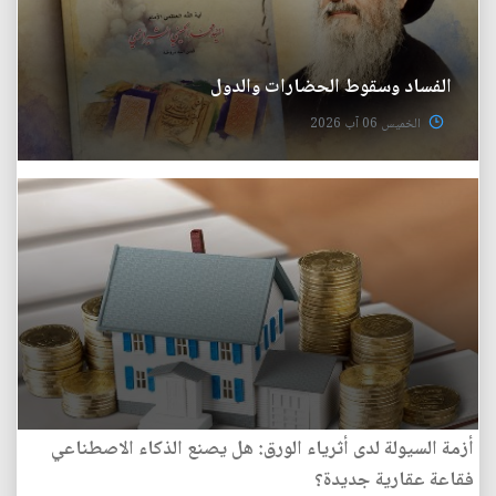
الفساد وسقوط الحضارات والدول
الخميس 06 آب 2026
أزمة السيولة لدى أثرياء الورق: هل يصنع الذكاء الاصطناعي
فقاعة عقارية جديدة؟