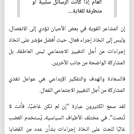
العام إذا كانت الرسائل سلبية أو
متطرفة للغاية...
إن المشاعر القوية في بعض الأحيان تؤدي إلى الانفصال،
وليس إلى اتخاذ إجراء فعال. حيث أفضل مؤشر على اتخاذ
إجراءات من أجل التغيير الاجتماعي ليس العاطفة، بل
المشاركة الواضحة من جانب الآخرين.
فالسعادة والهدف والتفكير الإبداعي هي عوامل تغذي
المشاركة من أجل التغيير الاجتماعي الفعال.
لقد سمع الكثيرون عبارة "إن لم تكن غاضبًا، فأنت لا
تُنصت". في مختلف الأطياف السياسية، يُستخدم الغضب
غالبًا للحث على اتخاذ إجراءات بشأن عدد من القضايا