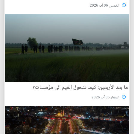
الخميس 06 آب 2026
ما بعد الأربعين: كيف تتحول القيم إلى مؤسسات؟
الأربعاء 05 آب 2026