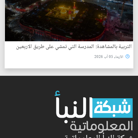
التربية بالمشاهدة: المدرسة التي تمشي على طريق الاربعين
الأربعاء 05 آب 2026