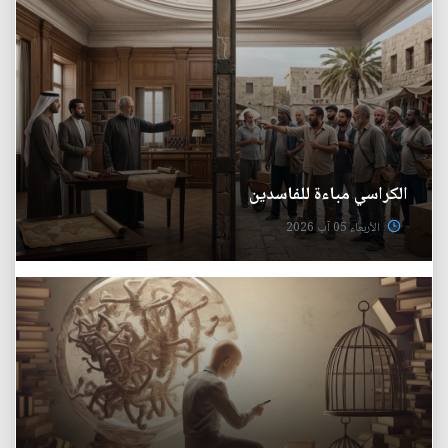
الكراسي مباءة للفاسدين
الأربعاء 05 آب 2026