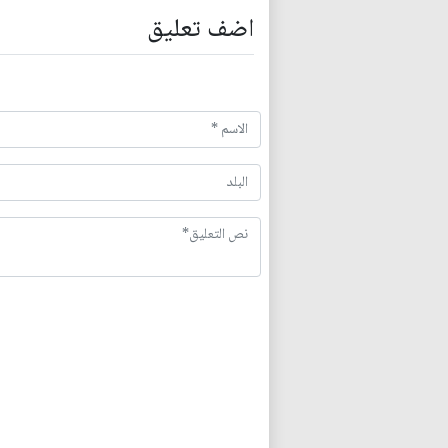
اضف تعليق