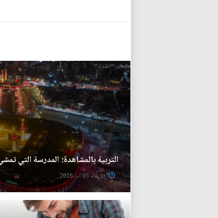
التربية بالمشاهدة: المدرسة التي تمشي
الأربعاء 05 آب 2026