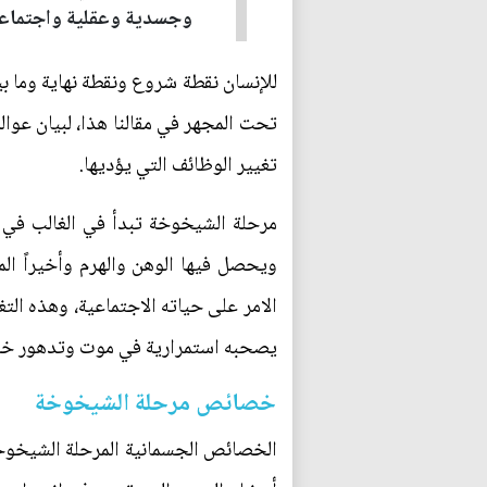
وجسدية وعقلية واجتماعية 
للإنسان نقطة شروع ونقطة نهاية وما بي
تحت المجهر في مقالنا هذا، لبيان عوا
تغيير الوظائف التي يؤديها.
ويحصل فيها الوهن والهرم وأخيراً الم
الامر على حياته الاجتماعية، وهذه الت
يصحبه استمرارية في موت وتدهور خلاي
خصائص مرحلة الشيخوخة
الخصائص الجسمانية المرحلة الشيخوخ