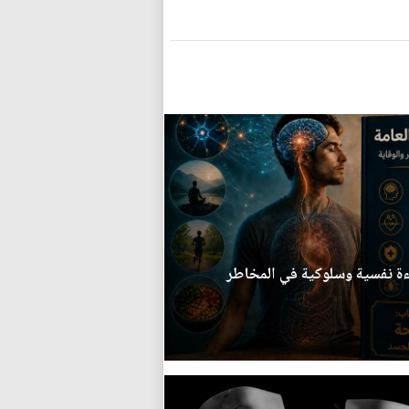
اءة نفسية وسلوكية في المخاطر