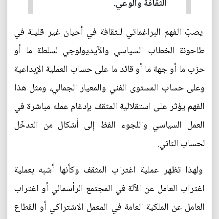
الثقافة والوعي.
يصبّ الفهم البراغماتي للثقافة في أحيان غير قليلة في
طاحونة الخطاب السياسي والآيديولوجي لسلطة ما أو
حزب ما أو جهة ما أو قائد ما على حساب العملية الإبداعية
وعلى حساب المستوى الفني والمعيار الجمالي، ومثل هذا
الفهم يؤثر على استقلالية المثقف بإدغام عمله مباشرة في
العمل السياسي واللجوء الفظ إلى أشكال من التدخّل
لحساب الثاني.
ولهذا تظهر عملية اغتراب المثقف وكأنها أشبه بعملية
اغتراب العامل عن الآلة في المجتمع الرأسمالي أو اغتراب
العامل عن الملكية العامة في المعمل الاشتراكي أو القطاع