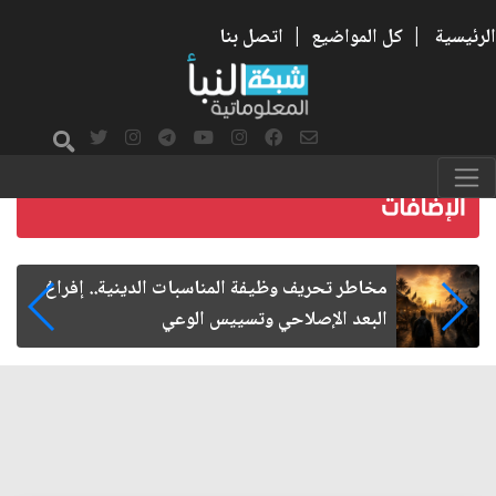
الرئيسية
|
كل المواضيع
|
اتصل بنا
زيارة الأربعين.. من الفاعلية المجتمعية إلى المواطنة
الفاعلة