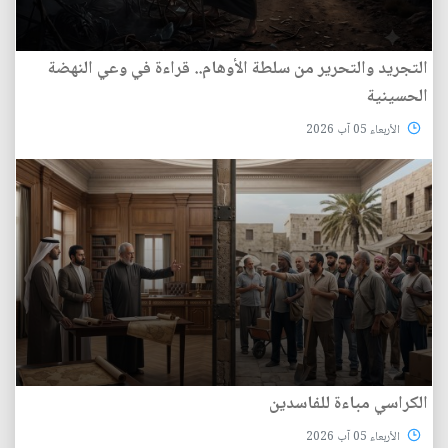
التجريد والتحرير من سلطة الأوهام.. قراءة في وعي النهضة
الحسينية
الأربعاء 05 آب 2026
الكراسي مباءة للفاسدين
الأربعاء 05 آب 2026