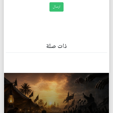
ذات صلة