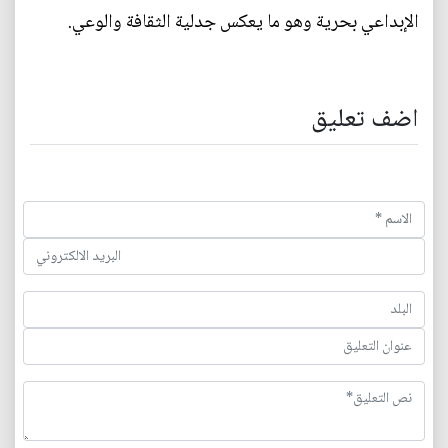
الإبداعي بحرية وهو ما يعكس جدلية الثقافة والوعي.
اضف تعليق