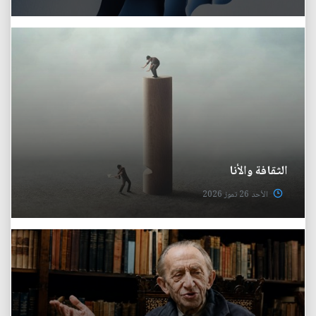
الثقافة والأنا
الأحد 26 تموز 2026