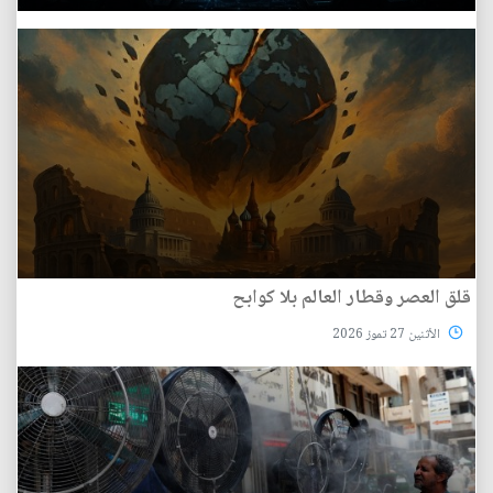
قلق العصر وقطار العالم بلا كوابح
الأثنين 27 تموز 2026