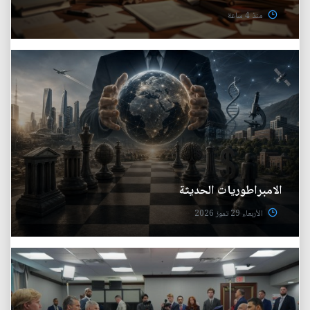
منذ 4 ساعة
الامبراطوريات الحديثة
الأربعاء 29 تموز 2026