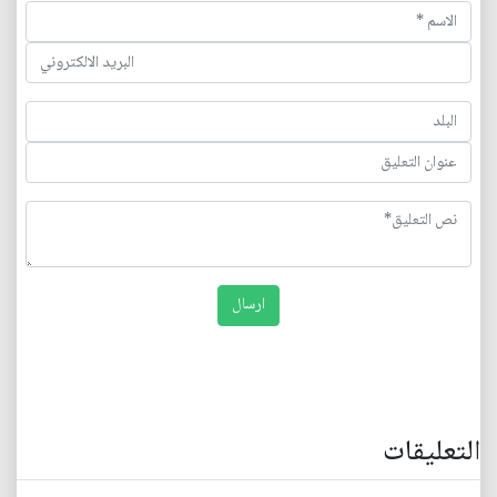
التعليقات