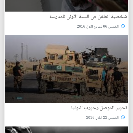
شخصية الطفل في السنة الأولى للمدرسة
الخميس 06 تشرين الاول 2016
تحرير الموصل وحروب النوايا
الخميس 22 ايلول 2016