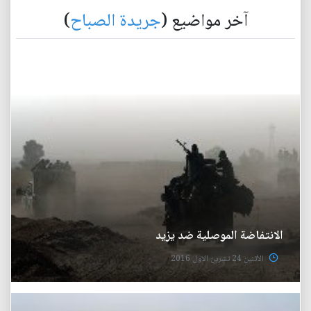
آخر مواضيع (
جريدة الصباح
)
الانتفاضة الموصلية ضد يزيد
الأثنين 24 تشرين الاول 2016