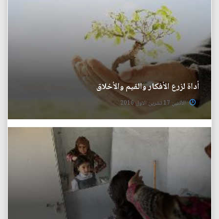
أداة لزرع الأفكار والقيم والأخلاق
الأثنين 17 تشرين الاول 2016