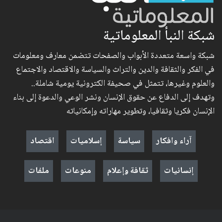
شبكة النبأ المعلوماتية
شبكة واسعة متعددة الأبواب والصفحات تتضمن معارف ومعلومات
في الفكر والثقافة والدين والتراث والسياسة والاقتصاد والاجتماع
والعلوم وغيرها، تتمثل في صحيفة الكترونية يومية شاملة..
وتهدف إلى الدفاع عن حقوق الإنسان ونشر الوعي والدعوة إلى بناء
الإنسان فكريا وثقافيا، وتطوير مهاراته وإمكانياته
آراء وافكار
سياسة
إسلاميات
اقتصاد
إنسانيات
ثقافة وإعلام
منوعات
ملفات