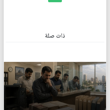
ذات صلة