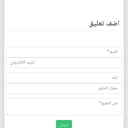
اضف تعليق