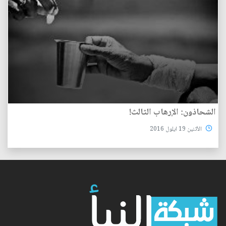
الشحاذون: الإرهاب الثالث!
الأثنين 19 ايلول 2016