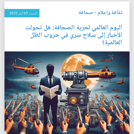
ثقافة وإعلام
-
صحافة
السبت 03 آيار 2025
اليوم العالمي لحرية الصحافة: هل تحولت
الأخبار إلى سلاح سري في حروب الظل
العالمية؟