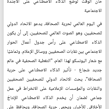
حان الوقت لوضع الذكاء الاصطناعي على الأجندة
الاجتماعية
في اليوم العالمي لحرية الصحافة، يدعو الاتحاد الدولي
للصحفيين، وهو الصوت العالمي للصحفيين، إلى أن يكون
الذكاء الاصطناعي على رأس جدول أعمال الحوار
الاجتماعي بين نقابات الصحفيين ووسائل الإعلام. وتماشيًا
مع شعار اليونسكو لهذا العام، "التغطية الصحفية في عالم
جديد شجاع - تأثير الذكاء الاصطناعي على حرية
الصحافة"، يحث الاتحاد الدولي للصحفيين الصحفيين
والنقابات والمؤسسات الإعلامية على الانخراط في عمل
جماعي لضمان أن يخدم الذكاء الاصطناعي الإنتاجَ
الأخلاقي للأخبار، ويحمي حرية الصحافة، ويحافظ على