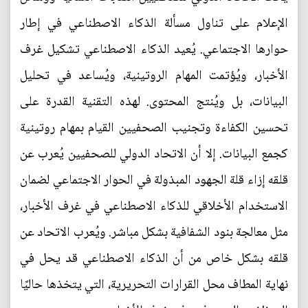
الإعلام على تناول مسألة الذكاء الاصطناعي في إطار
حوارها الاجتماعي. يُعيد الذكاء الاصطناعي تشكيل غرف
الأخبار، ويُؤتمت المهام الروتينية، ويُساعد في تحليل
البيانات، بل ويُنتج المحتوى. لهذه التقنية القدرة على
تحسين الكفاءة وتجنيب الصحفيين القيام بمهام روتينية
كجمع البيانات. إلا أن الاتحاد الدولي للصحفيين يُعرب عن
قلقه إزاء قلة الجهود المبذولة في الحوار الاجتماعي لضمان
الاستخدام الأخلاقي للذكاء الاصطناعي في غرف الأخبار،
مثل معالجة بنود الشفافية بشكل مباشر. ويُعرب الاتحاد عن
قلقه بشكل خاص من أن الذكاء الاصطناعي قد يحل في
نهاية المطاف محل القرارات التحريرية، التي يتخذها حاليًا