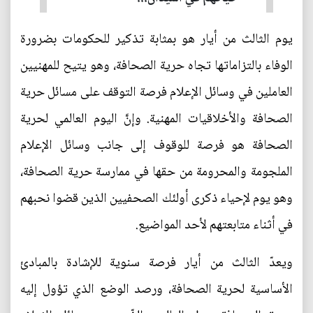
يوم الثالث من أيار هو بمثابة تذكير للحكومات بضرورة
الوفاء بالتزاماتها تجاه حرية الصحافة، وهو يتيح للمهنيين
العاملين في وسائل الإعلام فرصة التوقف على مسائل حرية
الصحافة والأخلاقيات المهنية. وإنَّ اليوم العالمي لحرية
الصحافة هو فرصة للوقوف إلى جانب وسائل الإعلام
الملجومة والمحرومة من حقها في ممارسة حرية الصحافة،
وهو يوم لإحياء ذكرى أولئك الصحفيين الذين قضوا نحبهم
في أثناء متابعتهم لأحد المواضيع.
ويعدّ الثالث من أيار فرصة سنوية للإشادة بالمبادئ
الأساسية لحرية الصحافة، ورصد الوضع الذي تؤول إليه