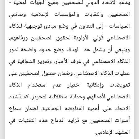
يدعو الاتحاد الدولي للصحفيين جميع الجهات المعنية -
الصحفيين والنقابات والمؤسسات الإعلامية وصانعي
السياسات - إلى التعاون في وضع مبادئ توجيهية للذكاء
الاصطناعي تُولي الأولوية لحقوق الصحفيين ورفاههم.
وينبغي أن يشمل هذا الهدف وضع حدود واضحة لدور
الذكاء الاصطناعي في غرف الأخبار، وتعزيز الشفافية في
عمليات الذكاء الاصطناعي، وضمان حصول الصحفيين على
تعويضات وإمكانية اختيار عدم استخدام الذكاء
الاصطناعي لأعمالهم، وحماية استقلالية التحرير. كما يُشدد
الاتحاد على أهمية المفاوضة الجماعية، لضمان سماع
أصوات الصحفيين مع تزايد اندماج هذه التقنيات في
المشهد الإعلامي.