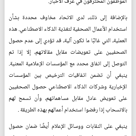
الموظفون المحترفون في غرف الأخبار.
بالإضافة إلى ذلك، لدى الاتحاد مخاوف محددة بشأن
استخدام الأعمال الصحفية لتغذية الذكاء الاصطناعي. هذه
العملية، التي غالبًا ما تكون آلية، قد تؤدي إلى عدم حصول
الصحفيين على تعويضات مقابل مقالاتهم، إلا إذا تم
التوصل إلى اتفاق محدد مع المؤسسات الإعلامية المعنية.
ينبغي أن تضمن اتفاقيات الترخيص بين المؤسسات
الإخبارية وشركات الذكاء الاصطناعي حصول الصحفيين
على تعويض عادل مقابل مساهماتهم، وأن تسمح لهم
بالانسحاب إذا رفضوا استخدام أعمالهم بهذه الطريقة .
ينبغي على النقابات ووسائل الإعلام أيضًا ضمان حصول