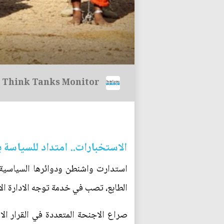
Think Tanks Monitor
الاستخبارات.. امتداد للسياسة 
استدارت واشنطن ودوائرها السياسية
الطابع، تصب في خدمة توجه الادارة الا
صراع الاجنحة المتعددة في القرار ال