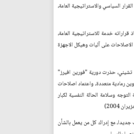
القرار السياسي والاستراتيجية العامة،
 قراراته خدمة للاستراتيجية العامة،
لاصلاحات على آليات وهيكل الاجهزة
ك تشيني، حذرت دورية "فورين افيرز"
وين رمادية متعددة، واعتماد اصلاحات
التوجه وسلامة الحالة النفسية لكبار
 2004)
 جديدا، مع إدراك كل من يعمل بالشأن