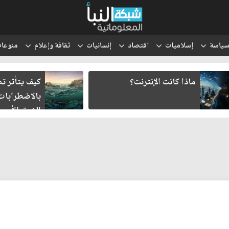
ياسة
إسلاميات
اقتصاد
إنسانيات
ثقافة وإعلام
منوعا
ماذا كانت الإنترنت؟
كيف يتأثر تصنيع ا
بالاضطرابات الجي
الشرق الأوسط؟