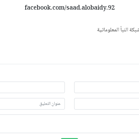
facebook.com/saad.alobaidy.92
شبكة النبأ المعلوماتية