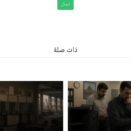
ذات صلة