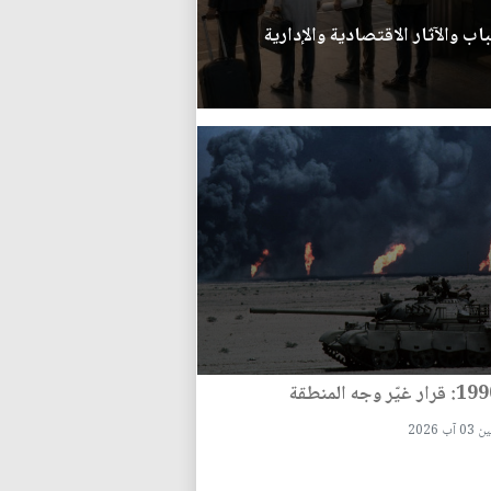
اب والآثار الاقتصادية والإدارية
 آب 2026