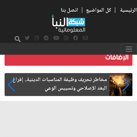
الرئيسية
|
كل المواضيع
|
اتصل بنا
زيارة الأربعين.. من الفاعلية المجتمعية إلى المواطنة
الفاعلة