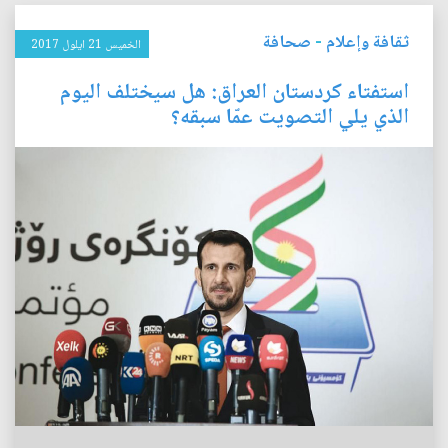
ثقافة وإعلام
-
صحافة
الخميس 21 ايلول 2017
استفتاء كردستان العراق: هل سيختلف اليوم
الذي يلي التصويت عمّا سبقه؟