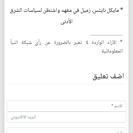
* مايكل نايتس، زميل في معهد واشنطن لسياسات الشرق
الأدنى
...........................
* الآراء الواردة لا تعبر بالضرورة عن رأي شبكة النبأ
المعلوماتية
اضف تعليق