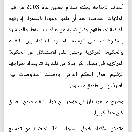
أعقاب الإطاحة بحكم صدام حسين عام 2003 من قبل
الولايات المتحدة، بعد أن تلقوا وعودا باستمرار إدارتهم
الذاتية لمناطقهم ونيل نسبة من عائدات النفط والمباشرة
بالمفاوضات على ترسيم الحدود الدائمة بين الاقليم
والحكومة المركزية وحتى على الاستقلال عن الحكومة
المركزية في بغداد. لكن بدلا من ذلك بدأت بغداد بمواجهة
الإقليم حول الحكم الذاتي ووصلت المفاوضات بين
الطرفين الى طريق مسدود.
وصرح مسعود بارزاني مؤخرا إن قرار البقاء ضمن العراق
كان خطأ كبيرا.
وتمكن الأكراد خلال السنوات 14 الماضية من توسيع