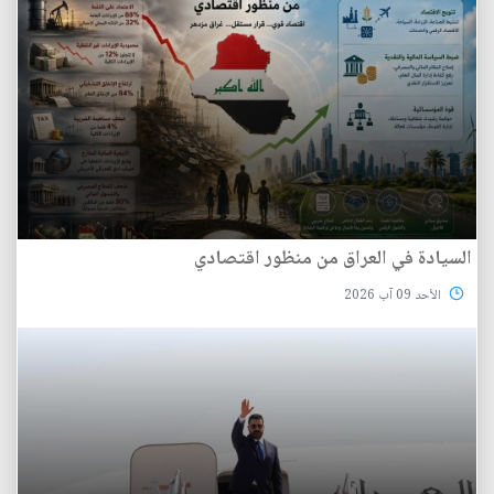
السيادة في العراق من منظور اقتصادي
الأحد 09 آب 2026