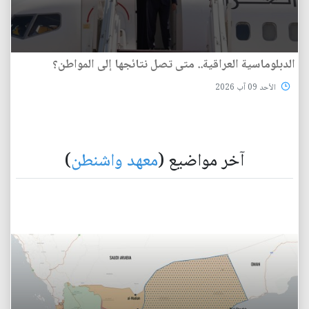
الدبلوماسية العراقية.. متى تصل نتائجها إلى المواطن؟
الأحد 09 آب 2026
آخر مواضيع (
معهد واشنطن
)