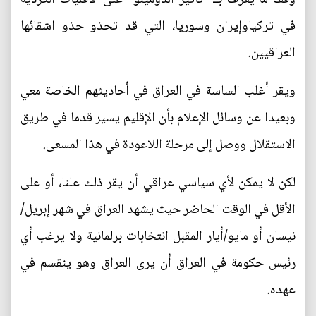
في تركياوإيران وسوريا، التي قد تحذو حذو اشقائها
العراقيين.
ويقر أغلب الساسة في العراق في أحاديثهم الخاصة معي
وبعيدا عن وسائل الإعلام بأن الإقليم يسير قدما في طريق
الاستقلال ووصل إلى مرحلة اللاعودة في هذا المسعى.
لكن لا يمكن لأي سياسي عراقي أن يقر ذلك علنا، أو على
الأقل في الوقت الحاضر حيث يشهد العراق في شهر إبريل/
نيسان أو مايو/أيار المقبل انتخابات برلمانية ولا يرغب أي
رئيس حكومة في العراق أن يرى العراق وهو ينقسم في
عهده.