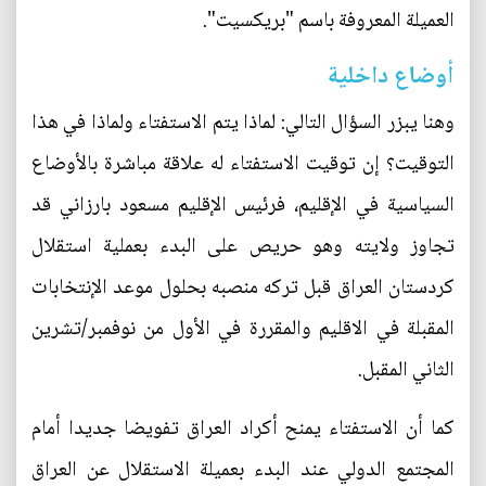
العميلة المعروفة باسم "بريكسيت".
أوضاع داخلية
وهنا يبزر السؤال التالي: لماذا يتم الاستفتاء ولماذا في هذا
التوقيت؟ إن توقيت الاستفتاء له علاقة مباشرة بالأوضاع
السياسية في الإقليم، فرئيس الإقليم مسعود بارزاني قد
تجاوز ولايته وهو حريص على البدء بعملية استقلال
كردستان العراق قبل تركه منصبه بحلول موعد الإنتخابات
المقبلة في الاقليم والمقررة في الأول من نوفمبر/تشرين
الثاني المقبل.
كما أن الاستفتاء يمنح أكراد العراق تفويضا جديدا أمام
المجتمع الدولي عند البدء بعميلة الاستقلال عن العراق