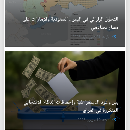
التحوّل الزلزالي في اليمن.. السعودية والإمارات على
مسار تصادمي
الأربعاء 31 كانون الأول 2025
بين وعود الديمقراطية وإخفاقات النظام الانتخابي
المتكررة في العراق
الثلاثاء 10 حزيران 2025