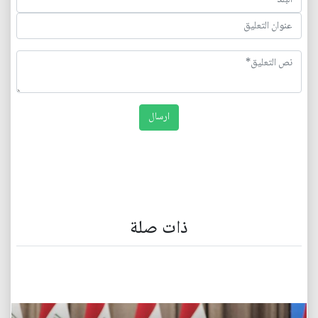
ذات صلة