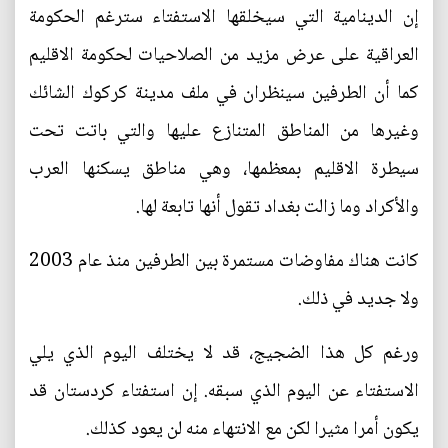
إن الدينامية التي سيخلقها الاستفتاء سترغم الحكومة
العراقية على عرض مزيد من الصلاحيات لحكومة الاقليم
كما أن الطرفين سينظران في ملف مدينة كركوك الشائك
وغيرها من المناطق المتنازع عليها والتي باتت تحت
سيطرة الاقليم بمعظمها، وهي مناطق يسكنها العرب
والأكراد وما زالت بغداد تقول أنها تابعة لها.
كانت هناك مفاوضات مستمرة بين الطرفين منذ عام 2003
ولا جديد في ذلك.
ورغم كل هذا الضجيج، قد لا يختلف اليوم الذي يلي
الاستفتاء عن اليوم الذي سبقه. إن استفتاء كردستان قد
يكون أمرا مثيرا لكن مع الانتهاء منه لن يعود كذلك.