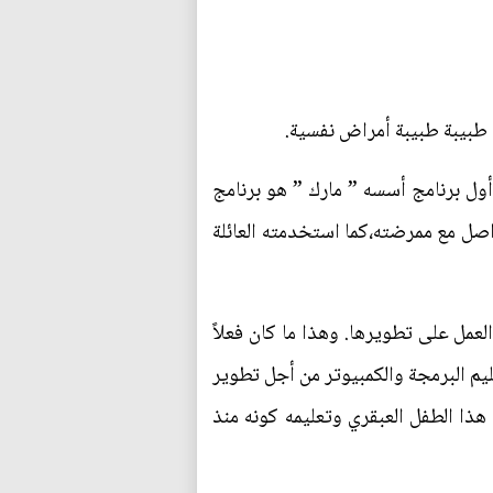
 طبيبة طبيبة أمراض نفسية.
أول برنامج أسسه ” مارك ” هو برنامج
ل التواصل مع ممرضته،كما استخدمته العائلة
العمل على تطويرها. وهذا ما كان فعلاً
يم البرمجة والكمبيوتر من أجل تطوير
هذا الطفل العبقري وتعليمه كونه منذ