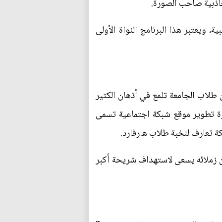
جاذبية صاحب الصورة.
، ويعتبر هذا البرنامج النواة الأولى
 طلاب الجامعة تلمع في أذهان الكثير
رة تطوير موقع شبكة اجتماعية تسمى
ن زملائه يسعى لاستهداف شريحة أكبر