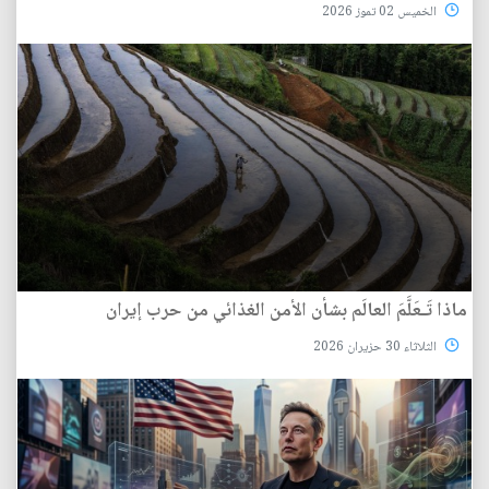
الخميس 02 تموز 2026
ماذا تَـعَلَّمَ العالَم بشأن الأمن الغذائي من حرب إيران
الثلاثاء 30 حزيران 2026