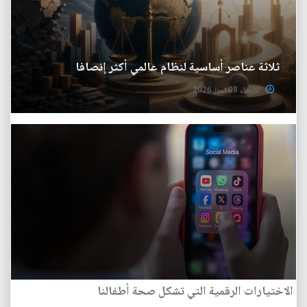
ثلاثة عناصر أساسية لنظام عالمي أكثر إنصافا
الأربعاء 08 تموز 2026
الاختيارات الرقمية التي تشكل صحة أطفالنا