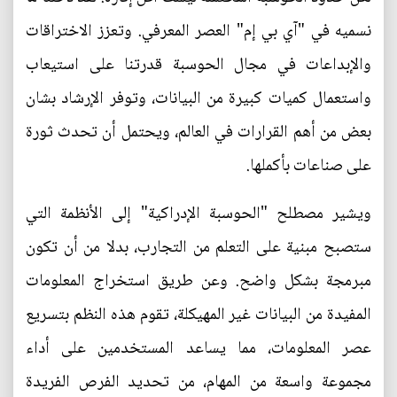
نسميه في "آي بي إم" العصر المعرفي. وتعزز الاختراقات
والإبداعات في مجال الحوسبة قدرتنا على استيعاب
واستعمال كميات كبيرة من البيانات، وتوفر الإرشاد بشان
بعض من أهم القرارات في العالم، ويحتمل أن تحدث ثورة
على صناعات بأكملها.
ويشير مصطلح "الحوسبة الإدراكية" إلى الأنظمة التي
ستصبح مبنية على التعلم من التجارب، بدلا من أن تكون
مبرمجة بشكل واضح. وعن طريق استخراج المعلومات
المفيدة من البيانات غير المهيكلة، تقوم هذه النظم بتسريع
عصر المعلومات، مما يساعد المستخدمين على أداء
مجموعة واسعة من المهام، من تحديد الفرص الفريدة