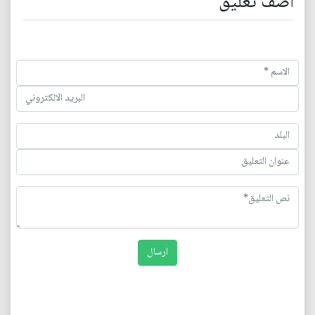
اضف تعليق