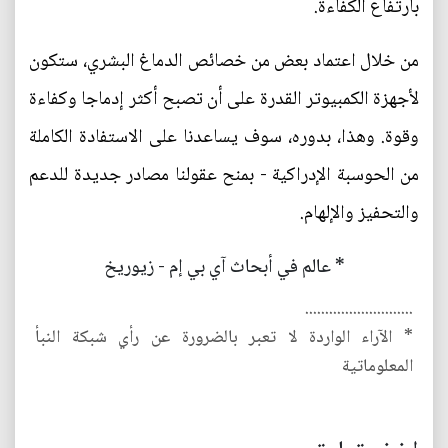
بارتفاع الكفاءة.
من خلال اعتماد بعض من خصائص الدماغ البشري، ستكون
لأجهزة الكمبيوتر القدرة على أن تصبح أكثر إدماجا وكفاءة
وقوة. وهذا، بدوره، سوف يساعدنا على الاستفادة الكاملة
من الحوسبة الإدراكية - بمنح عقولنا مصادر جديدة للدعم
والتحفيز والإلهام.
* عالم في أبحاث آي بي إم - زيوريخ
...........................
* الآراء الواردة لا تعبر بالضرورة عن رأي شبكة النبأ
المعلوماتية