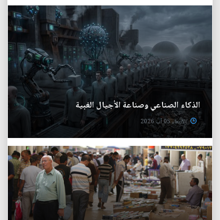
الذكاء الصناعي وصناعة الأجيال الغبية
الأربعاء 05 آب 2026