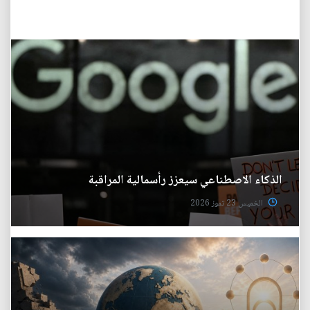
الذكاء الاصطناعي سيعزز رأسمالية المراقبة
الخميس 23 تموز 2026