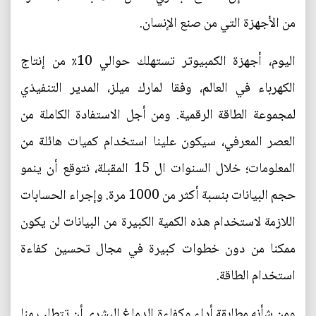
من الأجهزة التي من صنع الإنسان.
اليوم، أجهزة الكمبيوتر تستهلك حوالي 10٪ من إنتاج
الكهرباء في العالم، وفقا لمارك ميلز، المدير التنفيذي
لمجموعة الطاقة الرقمية. ومن أجل الاستفادة الكاملة من
العصر المعرفي، سيكون علينا استخدام كميات هائلة من
المعلومات؛ خلال السنوات ال 15 المقبلة، نتوقع أن ينمو
حجم البيانات بنسبة أكثر من 1000 مرة. وإجراء الحسابات
اللازمة لاستخدام هذه الكمية الكبيرة من البيانات لن يكون
ممكنا من دون خطوات كبيرة في مجال تحسين كفاءة
استخدام الطاقة.
ومن شأنه مطابقة أداء وكفاءة الدماغ البشري أن تتطلب منا