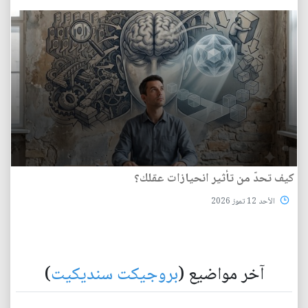
كيف تحدّ من تأثير انحيازات عقلك؟
الأحد 12 تموز 2026
آخر مواضيع (
بروجيكت سنديكيت
)