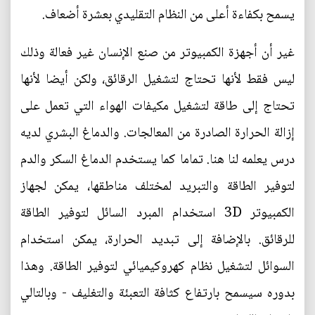
يسمح بكفاءة أعلى من النظام التقليدي بعشرة أضعاف.
غير أن أجهزة الكمبيوتر من صنع الإنسان غير فعالة وذلك
ليس فقط لأنها تحتاج لتشغيل الرقائق، ولكن أيضا لأنها
تحتاج إلى طاقة لتشغيل مكيفات الهواء التي تعمل على
إزالة الحرارة الصادرة من المعالجات. والدماغ البشري لديه
درس يعلمه لنا هنا. تماما كما يستخدم الدماغ السكر والدم
لتوفير الطاقة والتبريد لمختلف مناطقها، يمكن لجهاز
الكمبيوتر 3D استخدام المبرد السائل لتوفير الطاقة
للرقائق. بالإضافة إلى تبديد الحرارة، يمكن استخدام
السوائل لتشغيل نظام كهروكيميائي لتوفير الطاقة. وهذا
بدوره سيسمح بارتفاع كثافة التعبئة والتغليف - وبالتالي