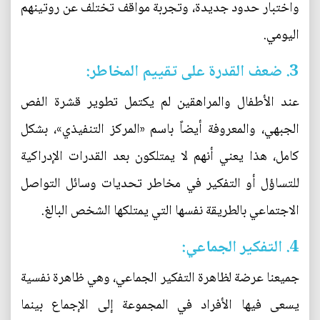
واختبار حدود جديدة، وتجربة مواقف تختلف عن روتينهم
اليومي.
3. ضعف القدرة على تقييم المخاطر:
عند الأطفال والمراهقين لم يكتمل تطوير قشرة الفص
الجبهي، والمعروفة أيضاً باسم «المركز التنفيذي»، بشكل
كامل، هذا يعني أنهم لا يمتلكون بعد القدرات الإدراكية
للتساؤل أو التفكير في مخاطر تحديات وسائل التواصل
الاجتماعي بالطريقة نفسها التي يمتلكها الشخص البالغ.
4. التفكير الجماعي:
جميعنا عرضة لظاهرة التفكير الجماعي، وهي ظاهرة نفسية
يسعى فيها الأفراد في المجموعة إلى الإجماع بينما