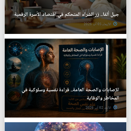
جيل ألفا.. زر الشراء المتحكم في اقتصاد الأسرة الرقمية
الأربعاء 05 آب 2026
الإصابات والصحة العامة.. قراءة نفسية وسلوكية في
المخاطر والوقاية
الأحد 02 آب 2026