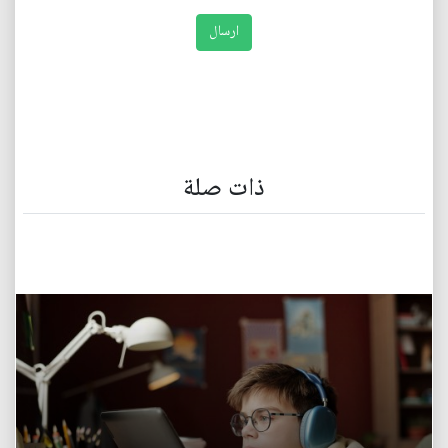
ذات صلة