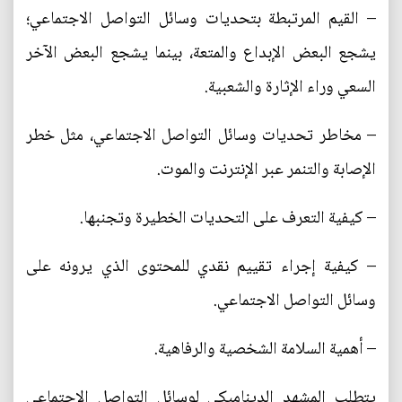
– القيم المرتبطة بتحديات وسائل التواصل الاجتماعي؛
يشجع البعض الإبداع والمتعة، بينما يشجع البعض الآخر
السعي وراء الإثارة والشعبية.
– مخاطر تحديات وسائل التواصل الاجتماعي، مثل خطر
الإصابة والتنمر عبر الإنترنت والموت.
– كيفية التعرف على التحديات الخطيرة وتجنبها.
– كيفية إجراء تقييم نقدي للمحتوى الذي يرونه على
وسائل التواصل الاجتماعي.
– أهمية السلامة الشخصية والرفاهية.
يتطلب المشهد الديناميكي لوسائل التواصل الاجتماعي