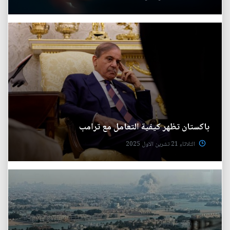
باكستان تظهر كيفية التعامل مع ترامب
الثلاثاء 21 تشرين الاول 2025