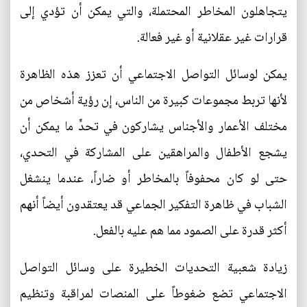
يتجاهلون المخاطر المحتملة، والتي يمكن أن تؤدي إلى
قرارات غير عقلانية أو غير فعالة.
يمكن لوسائل التواصل الاجتماعي أن تعزز هذه الظاهرة
لأنها تربط مجموعات كبيرة من الناس، إن رؤية أشخاص من
مختلف الأعمار والأجناس يشاركون في تحدٍّ ما يمكن أن
يشجع الأطفال والمراهقين على المشاركة في التحدي،
حتى لو كان محفوفاً بالمخاطر أو ضاراً، عندما ينشغل
الشباب في ظاهرة التفكير الجماعي قد يعتقدون أيضاً أنهم
أكثر قدرة على الصمود مما هم عليه بالفعل.
زيادة شعبية التحديات الخطيرة على وسائل التواصل
الاجتماعي تضع ضغوطاً على المنصات لمراقبة وتنظيم