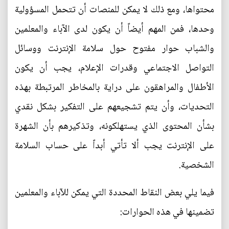
محتواها، ومع ذلك لا يمكن للمنصات أن تتحمل المسؤولية
وحدها، فمن المهم أيضاً أن يكون لدى الآباء والمعلمين
والشباب حوار مفتوح حول سلامة الإنترنت ووسائل
التواصل الاجتماعي وقدرات الإعلام، يجب أن يكون
الأطفال والمراهقون على دراية بالمخاطر المرتبطة بهذه
التحديات، وأن يتم تشجيعهم على التفكير بشكل نقدي
بشأن المحتوى الذي يستهلكونه، وتذكيرهم بأن الشهرة
على الإنترنت يجب ألا تأتي أبداً على حساب السلامة
الشخصية.
فيما يلي بعض النقاط المحددة التي يمكن للآباء والمعلمين
تضمينها في هذه الحوارات: