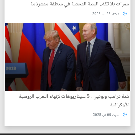
ممرات بلا ثقة.. البنية التحتية في منطقة متشرذمة
الثلاثاء 26 آب 2025
قمة ترامب وبوتين.. 5 سيناريوهات لإنهاء الحرب الروسية
الأوكرانية
السبت 09 آب 2025