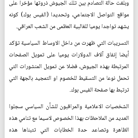
وبلغت حالة التصادم بين تلك الجيوش ذروتها مؤخرا على
مواقع التواصل الاجتماعي، وتحديدا (الفيس بوك) كونه
يشهد تواجدا يوميا للغالبية العظمى من الشعب العراقي.
التسريبات التي ظهرت من داخل الاوساط السياسية تؤكد
أيضا إنفاق آلاف الدولارات يوميا على تمويل الصفحات
المرتبطة بهذه الجيوش، فضلا عن تمويل المنشورات التي
تحمل نوعا من التسقيط للخصوم او التمجيد بالجهة التي
ترتبط بها صفحة الفيس بوك.
الشخصيات الاعلامية والمراقبون للشأن السياسي سجلوا
العديد من الملاحظات بهذا الخصوص لاسيما مع تنامي هذه
الظاهرة وتصاعد حدة الخطابات التي تتبناها هذه