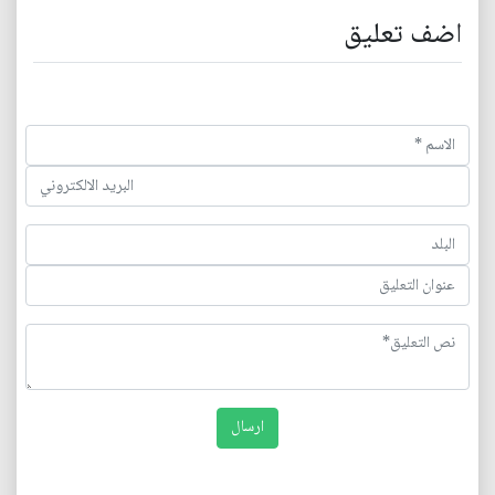
اضف تعليق