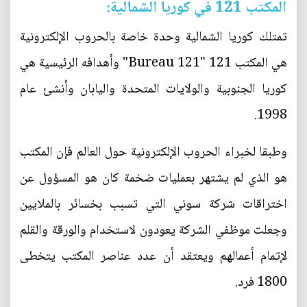
المكتب 121 في كوريا الشمالية:
تمتلك كوريا الشمالية وحدة خاصة بالحروب الإلكترونية
هي المكتب 121 "Bureau 121" وأهدافه الرئيسية هي
كوريا الجنوبية والولايات المتحدة واليابان وأنشئ عام
1998.
وطبقا لخبراء الحروب الإلكترونية حول العالم فإن المكتب
هو الذي لم يشتهر بعمليات ضخمة كان هو المسؤول عن
اختراقات شركة سوني التي تسبب بخسائر بالملايين
وجعلت موظفي الشركة يعودون لاستخدام والورقة والقلم
لإتمام أعمالهم ويعتقد أن عدد عناصر المكتب يتخطى
1800 فرد.