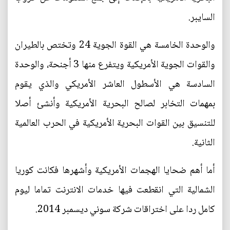
السايبر.
والوحدة الخامسة هي القوة الجوية 24 وتختص بالطيران
والقوات الجوية الأمريكية ويتفرع منها 3 أجنحة، والوحدة
السادسة هي الأسطول العاشر الأمريكي والذي يقوم
بمهمات التخابر لصالح البحرية الأمريكية وأنشئ أصلا
للتنسيق بين القوات البحرية الأمريكية في الحرب العالمية
الثانية.
أما أهم ضحايا الهجمات الأمريكية وأشهرها فكانت كوريا
الشمالية التي انقطعت فيها خدمات الانترنت تماما ليوم
كامل ردا على اختراقات شركة سوني ديسمبر 2014.