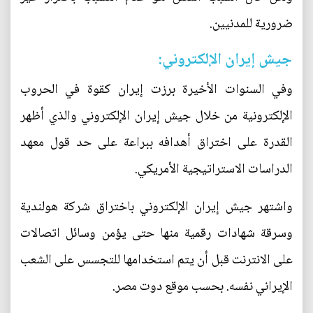
ضرورية للمدنيين.
جيش إيران الإلكتروني:
وفي السنوات الأخيرة برزت إيران كقوة في الحروب
الإلكترونية من خلال جيش إيران الإلكتروني والذي أظهر
القدرة على اختراق أهدافه ببراعة على حد قول معهد
الدراسات الاستراتيجية الأمريكي.
واشتهر جيش إيران الإلكتروني باختراق شركة هولندية
وسرقة شهادات رقمية منها حتى يؤمن وسائل اتصالات
على الانترنت قبل أن يتم استخدامها للتجسس على الشعب
الإيراني نفسه. بحسب موقع دوت مصر.