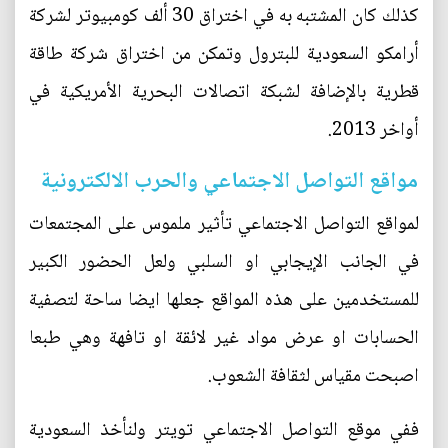
كذلك كان المشتبه به في اختراق 30 ألف كومبيوتر لشركة
أرامكو السعودية للبترول وتمكن من اختراق شركة طاقة
قطرية بالإضافة لشبكة اتصالات البحرية الأمريكية في
أواخر 2013.
مواقع التواصل الاجتماعي والحرب الالكترونية
لمواقع التواصل الاجتماعي تأثير ملموس على المجتمعات
في الجانب الإيجابي او السلبي ولعل الحضور الكبير
للمستخدمين على هذه المواقع جعلها ايضا ساحة لتصفية
الحسابات او عرض مواد غير لائقة او تافهة وهي طبعا
اصبحت مقياس لثقافة الشعوب.
ففي موقع التواصل الاجتماعي تويتر ولنأخذ السعودية