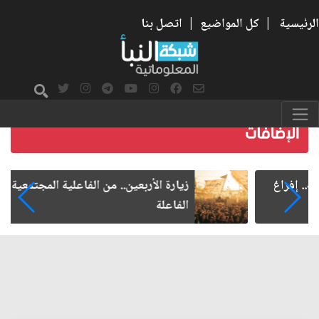
الرئيسية
|
كل المواضيع
|
اتصل بنا
زيارة الأربعين.. من الفاعلية المجتمعية إلى المواطنة
الفاعلة