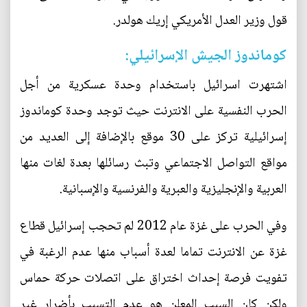
قول وزير العدل الأمريكي إريك هولدر.
كوماندوز الجيش الإسرائيلي:
اشتهرت اسرائيل باستخدام وحدة عسكرية من أجل
الحرب النفسية على الانترنت حيث توجد وحدة كوماندوز
إسرائيلية تركز على 30 موقع بالإضافة إلى العديد من
مواقع التواصل الاجتماعي وتبث رسائلها بعدة لغات منها
العربية والإنجليزية والعبرية والفرنسية والإسبانية.
وفي الحرب على غزة عام 2012 لم تحجب إسرائيل قطاع
غزة عن الانترنت تماما لعدة أسباب منها عدم الرغبة في
تفويت فرصة إحداث اختراق على اتصلات حركة حماس
ولكن كان السبب المعلن هو عدم التسبب بأضرار غير