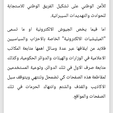
للأمن الوطني على تشكيل الفريق الوطني للاستجابة
للحوادث والتهديدات السيبرانية.
اما فيما يخص الجيوش الالكترونية او ما تسمى
"الميليشيات الالكترونية" الخاصة بالاحزاب والسياسيين
فلابد من ايقافها عبر عدة وسائل اهمها متابعة المكاتب
الاعلامية في الوزارات والهيئات والدوائر الحكومية، وكذلك
متابعة صرف الاول في تلك الدوائر، وتوعية المستخدمين
لمقاطعة هذه الصفحات كي تضمحل وتنتهي ويتوقف سيل
الاكاذيب والقذف والشتم وانتهاك الحرمات في تلك
الصفحات والمواقع.