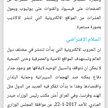
الصفحات على فيسبوك والقنوات على يوتيوب ويمول
العشرات من المواقع الالكترونية التي تنشر الاكاذيب
بصورة مستمرة.
السلام الافتراضي
ان الحروب الالكترونية التي بدأت تنتشر في مختلف دول
العالم وتستهدف المواقع الامنية والمصرفية وحتى الصحية
لا يمكن ان تتوقف والسبيل الوحيد لايقافها هو وجود جدار
دفاع يمكنه صد الهجمات السيبرانية وحماية البلدان
واقتصادها وهذا ما بدأت تفكر فيه العديد من الدول مثل
الهند وفرنسا، وفي العراق أعلن مكتب رئيس الوزراء حيدر
العبادي، الأحد 2017-1-22، عن موافقة المجلس الوزاري