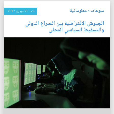
منوعات
-
معلوماتية
الأحد 25 حزيران 2017
الجيوش الافتراضية بين الصراع الدولي
والتسقيط السياسي المحلي