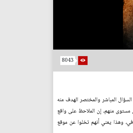
8043
السؤال المباشر والمختصر الهدف منه
 مستوى منهم، إن الملاحظ على واقع
افي، وهذا يعني أنهم تخلوا عن موقع