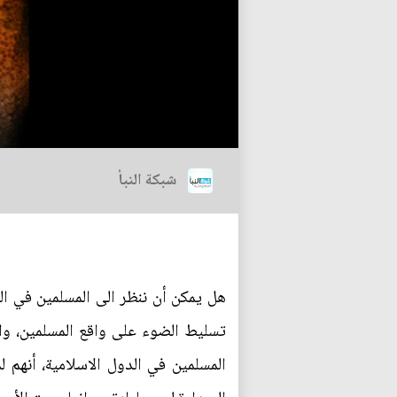
شبكة النبأ
هل يمكن أن ننظر الى المسلمين في ال
تسليط الضوء على واقع المسلمين، وا
المسلمين في الدول الاسلامية، أنهم 