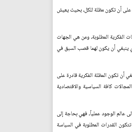
ت على أن تكون مظلة للكل، بحيث يعيش
ات الفكرية المطلوبة، ومن هي الجهات
دي ينبغي أن يكون لهما قصب السبق في
ي أن تكون المظلة الفكرية قادرة على
مجالات كافة السياسية والاقتصادية
لى عالم الوجود عملياً، فهي بحاجة إلى
تتكون القدرات المطلوبة في السياسة