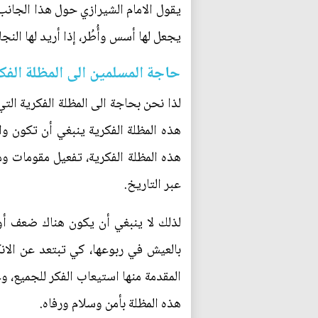
يقول الامام الشيرازي حول هذا الجانب: 
يجعل لها أسس وأُطُر، إذا أريد لها النج
حاجة المسلمين الى المظلة الفك
لذا نحن بحاجة الى المظلة الفكرية الت
هذه المظلة الفكرية ينبغي أن تكون و
هذه المظلة الفكرية، تفعيل مقومات و
عبر التاريخ.
لذلك لا ينبغي أن يكون هناك ضعف أو
بالعيش في ربوعها، كي تبتعد عن الان
المقدمة منها استيعاب الفكر للجميع،
هذه المظلة بأمن وسلام ورفاه.