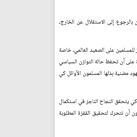
 بالرجوع إلى الاستقلال عن الخارج،
 للمسلمين على الصعيد العالمي، خاصة
ة على أن تحفظ حالة التوازن السياسي
ود مضنية بذلها المسلمون الأوائل كي
كي يتحقق النجاح الناجز في استكمال
ن أن نتحرك لتحقيق القفزة المطلوبة