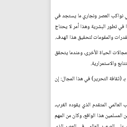
كي نواكب العصر ونجاري ما يستجد في
ا في تطور البشرية وهذا أمر لا يحتاج
لقدرات والمقومات لتحقيق هذا الهدف.
مجالات الحياة الأخرى، وعندما يتحقق
ابع والاستمرارية.
بـ (ثقافة التحرير) في هذا المجال: إن
العالمي المتقدم الذي يقوده الغرب،
ن المسلمين هذا الواقع، وكان من المهم
على الصعيد العالمي في العصر الذي