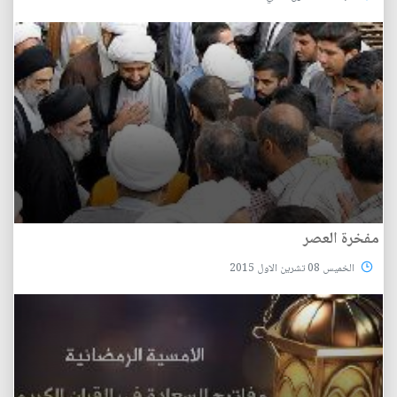
مفخرة العصر
الخميس 08 تشرين الاول 2015