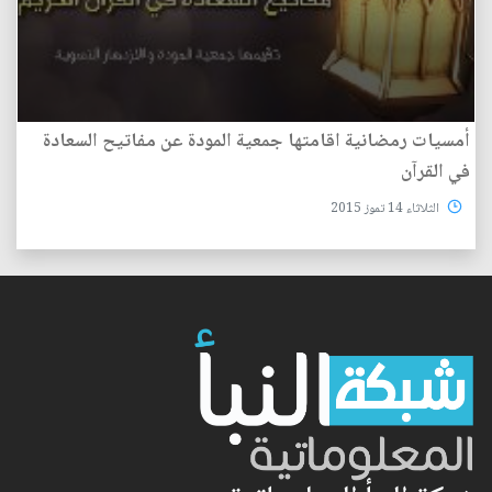
أمسيات رمضانية اقامتها جمعية المودة عن مفاتيح السعادة
في القرآن
الثلاثاء 14 تموز 2015