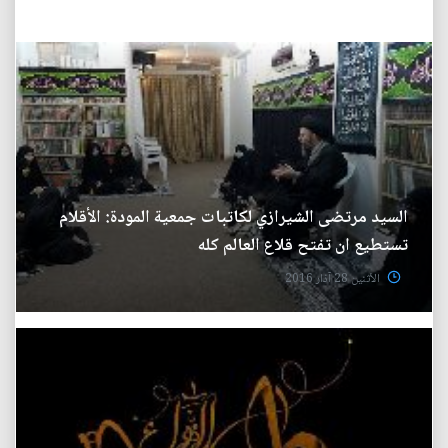
السيد مرتضى الشيرازي لكاتبات جمعية المودة: الأقلام
تستطيع ان تفتح قلاع العالم كله
الأثنين 28 آذار 2016