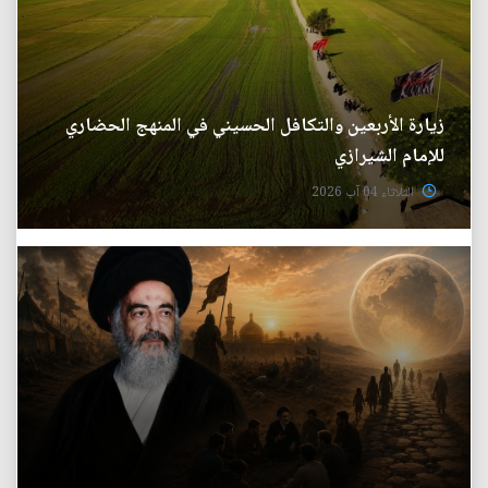
زيارة الأربعين والتكافل الحسيني في المنهج الحضاري
للإمام الشيرازي
الثلاثاء 04 آب 2026