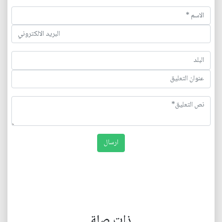
ذات صلة