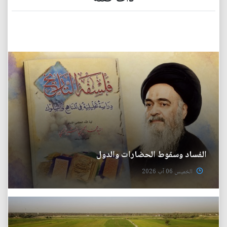
الفساد وسقوط الحضارات والدول
الخميس 06 آب 2026