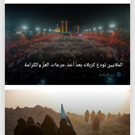
الملايين تودع كربلاء بعد أخذ جرعات العزّ والكرامة
منذ 6 ساعة