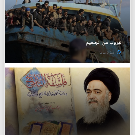
الهروب من الجحيم
منذ 6 ساعة