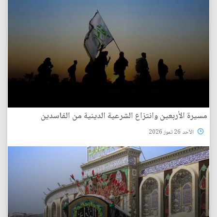
مسيرة الأربعين وانتزاع الشرعية الدينية من الفاسدين
الأحد 26 تموز 2026