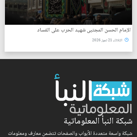
الإمام الحسن المجتبى شهيد الحرب على الفساد
الثلاثاء 21 تموز 2026
شبكة النبأ المعلوماتية
شبكة واسعة متعددة الأبواب والصفحات تتضمن معارف ومعلومات