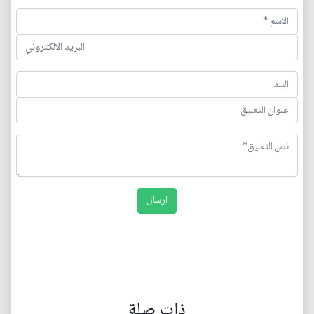
ذات صلة