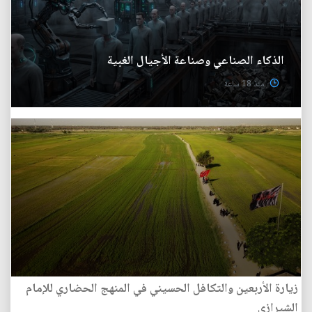
الذكاء الصناعي وصناعة الأجيال الغبية
منذ 18 ساعة
زيارة الأربعين والتكافل الحسيني في المنهج الحضاري للإمام
الشيرازي