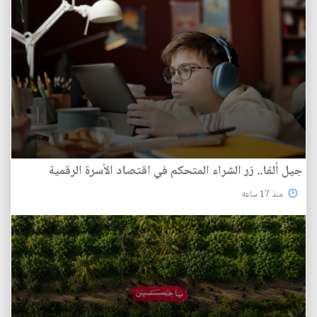
جيل ألفا.. زر الشراء المتحكم في اقتصاد الأسرة الرقمية
منذ 17 ساعة