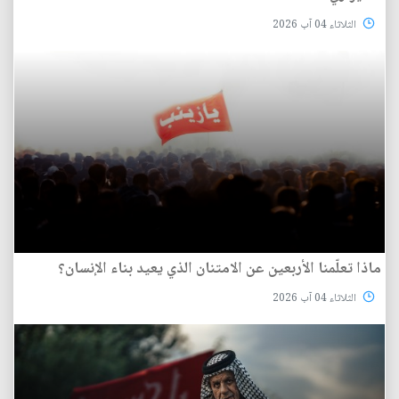
الثلاثاء 04 آب 2026
ماذا تعلّمنا الأربعين عن الامتنان الذي يعيد بناء الإنسان؟
الثلاثاء 04 آب 2026