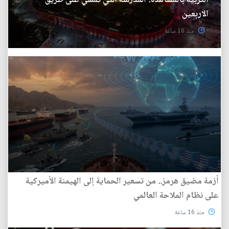
التربية بالمشاهدة: المدرسة التي تمشي على طريق
الاربعين
منذ 16 ساعة
أزمة مضيق هرمز.. من تسعير الحماية إلى الهيمنة الأميركية
على نظام الملاحة العالمي
منذ 16 ساعة