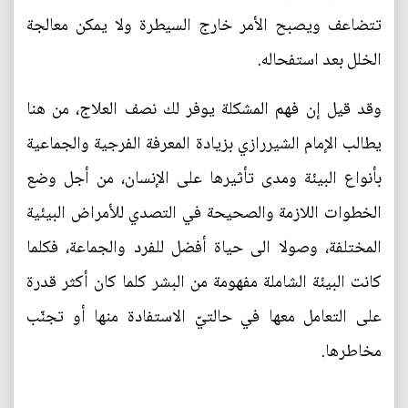
تتضاعف ويصبح الأمر خارج السيطرة ولا يمكن معالجة
الخلل بعد استفحاله.
وقد قيل إن فهم المشكلة يوفر لك نصف العلاج، من هنا
يطالب الإمام الشيررازي بزيادة المعرفة الفرجية والجماعية
بأنواع البيئة ومدى تأثيرها على الإنسان، من أجل وضع
الخطوات اللازمة والصحيحة في التصدي للأمراض البيئية
المختلفة، وصولا الى حياة أفضل للفرد والجماعة، فكلما
كانت البيئة الشاملة مفهومة من البشر كلما كان أكثر قدرة
على التعامل معها في حالتيّ الاستفادة منها أو تجنّب
مخاطرها.