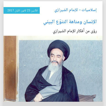
إسلاميات
-
الإمام الشيرازي
الأثنين 25 كانون الأول 2017
الإنسان ومتاهة التنوّع البيئي
رؤى من أفكار الإمام الشيرازي