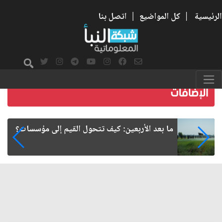
الرئيسية
|
كل المواضيع
|
اتصل بنا
الأربعين.. قضية تتجاوز الدسائس