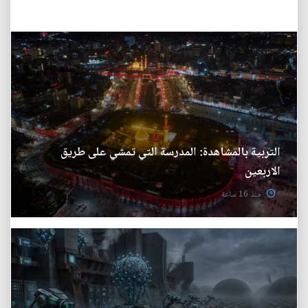
التربية بالمشاهدة: المدرسة التي تمشي على طريق
الاربعين
منذ 16 ساعة