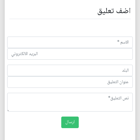
اضف تعليق