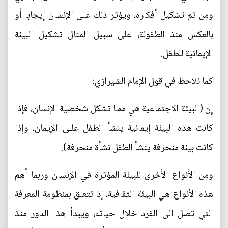
ومن ثم تشكيل أفكاره، ويؤثر ذلك على الإنسان إيجابا أو
بالعكس منذ الطفولة، على سبيل المثال تشكيل البيئة
الإيمانية للطفل.
كما نلاحظ في قول الإمام الشيرازي:
إن (البيئة الاجتماعية هي ممـا تشكل شخصية الإنسان، فإذا
كانت هذه البيئة إيمانية ينشأ الطفل علـى الإيمان، وإذا
كانت بيئة منحرفة ينشأ الطفل نشأة منحرفة).
ومن الأنواع الأخرى للبيئة المؤثرة في الإنسان وربما أهم
هذه الأنواع هي البيئة الثقافية، إذ تتعلق بمنظومة المعرفة
التي تصل الى الفرد خلال حياته، ويبدأ هذا الدور منذ