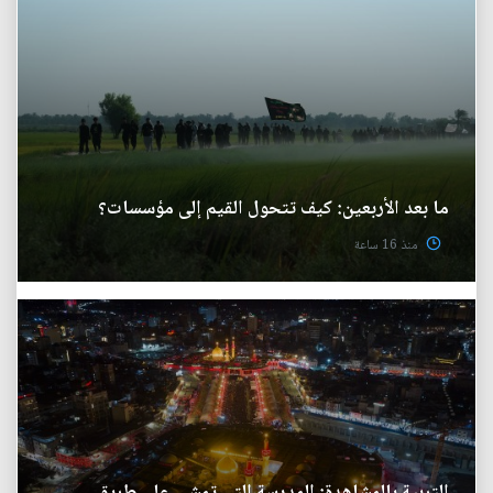
ما بعد الأربعين: كيف تتحول القيم إلى مؤسسات؟
منذ 16 ساعة