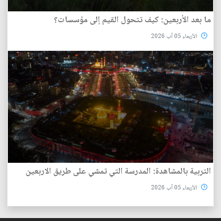
ما بعد الأربعين: كيف تتحول القيم إلى مؤسسات؟
الأربعاء 05 آب 2026
التربية بالمشاهدة: المدرسة التي تمشي على طريق الاربعين
الأربعاء 05 آب 2026