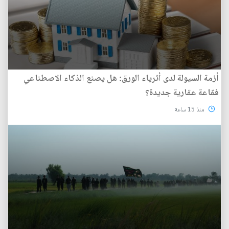
أزمة السيولة لدى أثرياء الورق: هل يصنع الذكاء الاصطناعي
فقاعة عقارية جديدة؟
منذ 15 ساعة