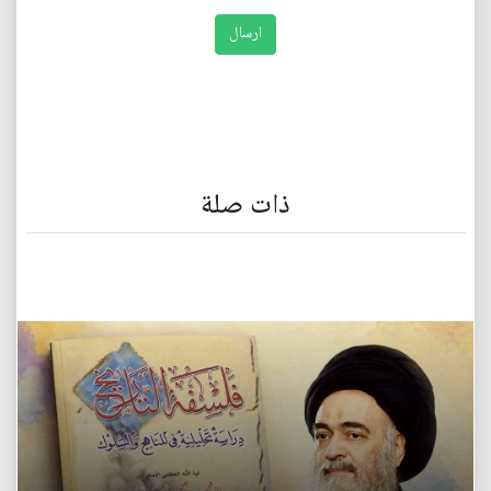
ذات صلة