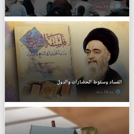
منذ 14 ساعة
الفساد وسقوط الحضارات والدول
منذ 14 ساعة