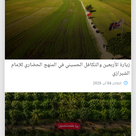
زيارة الأربعين والتكافل الحسيني في المنهج الحضاري للإمام
الشيرازي
الثلاثاء 04 آب 2026