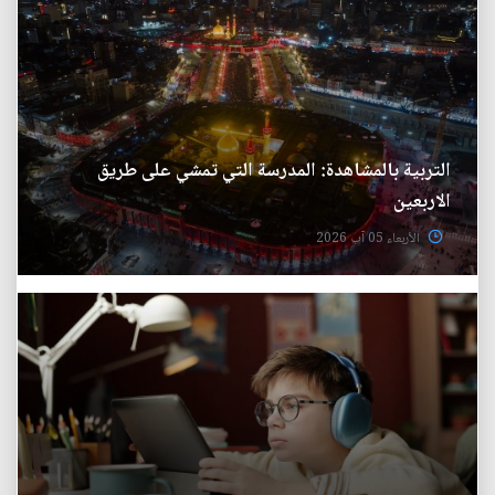
التربية بالمشاهدة: المدرسة التي تمشي على طريق
الاربعين
الأربعاء 05 آب 2026