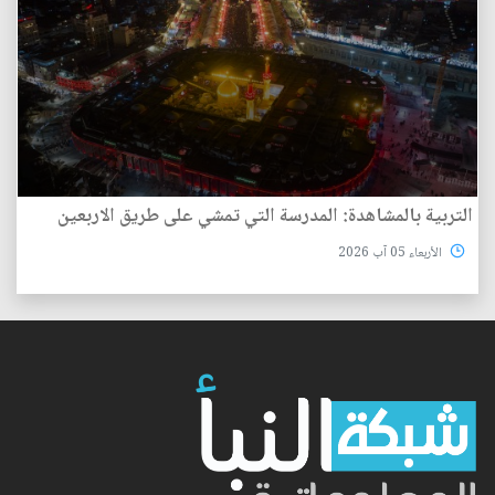
التربية بالمشاهدة: المدرسة التي تمشي على طريق الاربعين
الأربعاء 05 آب 2026