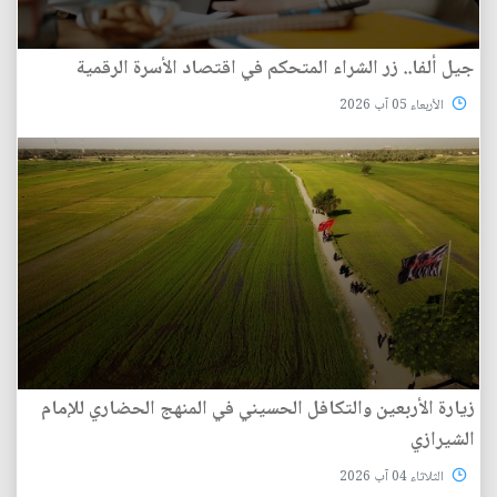
جيل ألفا.. زر الشراء المتحكم في اقتصاد الأسرة الرقمية
الأربعاء 05 آب 2026
زيارة الأربعين والتكافل الحسيني في المنهج الحضاري للإمام
الشيرازي
الثلاثاء 04 آب 2026