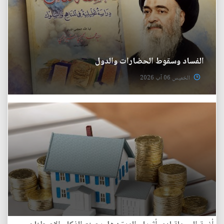
الفساد وسقوط الحضارات والدول
الخميس 06 آب 2026