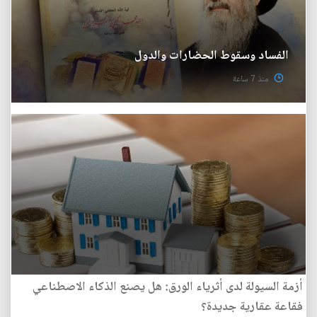
الفساد وسقوط الحضارات والدول
منذ 7 ساعة
أزمة السيولة لدى أثرياء الورق: هل يصنع الذكاء الاصطناعي
فقاعة عقارية جديدة؟