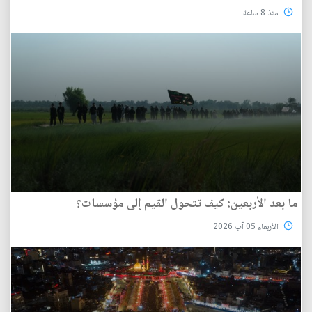
منذ 8 ساعة
ما بعد الأربعين: كيف تتحول القيم إلى مؤسسات؟
الأربعاء 05 آب 2026