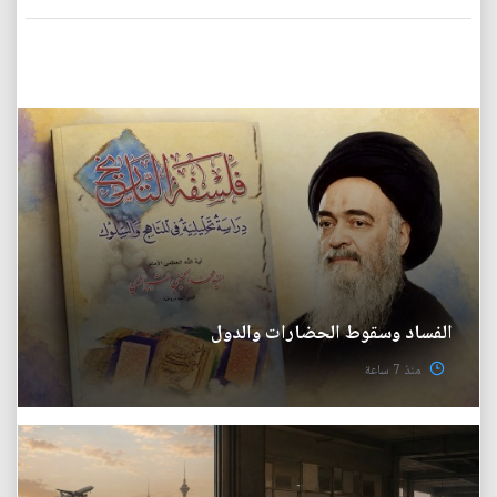
الفساد وسقوط الحضارات والدول
منذ 7 ساعة