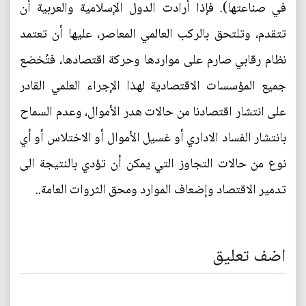
في صناعتها). فإذا أرادت الدول الإسلامية والعربية أن
تتقدم، وتلتحق بالركب العالمي المعاصر، عليها أن تعتمد
نظام رقابي صارم على مواردها وحركة اقتصادها، فتُخضع
جميع المؤسسات الاقتصادية لهذا الإجراء العلمي القادر
على انتشار اقتصادنا من حالات هدر الأموال، وعدم السماح
بانتشار الفساد الاداري أو غسيل الأموال أو الاختلاس أو أي
نوع من حالات التجاوز التي يمكن أن تؤدي بالنتيجة الى
تدمير الاقتصاد وإضعاف الموارد ومحق الثروات العامة..
اضف تعليق