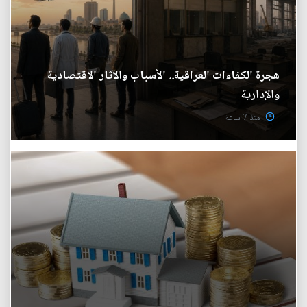
هجرة الكفاءات العراقية.. الأسباب والآثار الاقتصادية
والإدارية
منذ 7 ساعة