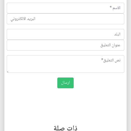
ذات صلة