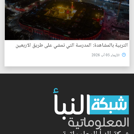
التربية بالمشاهدة: المدرسة التي تمشي على طريق الاربعين
الأربعاء 05 آب 2026