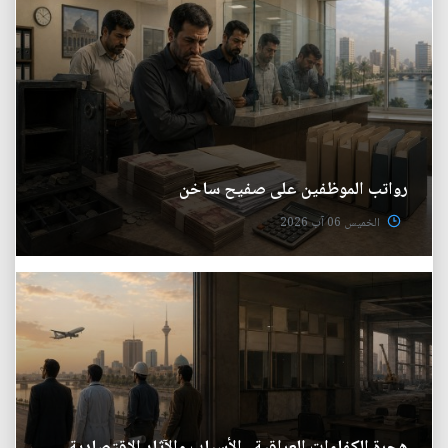
رواتب الموظفين على صفيح ساخن
الخميس 06 آب 2026