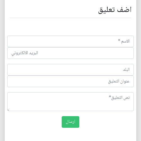
اضف تعليق