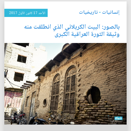
إنسانيات
-
تاريخيات
الأحد 17 كانون الأول 2017
بالصور: البيت الكربلائي الذي انطلقت منه
وثيقة الثورة العراقية الكبرى