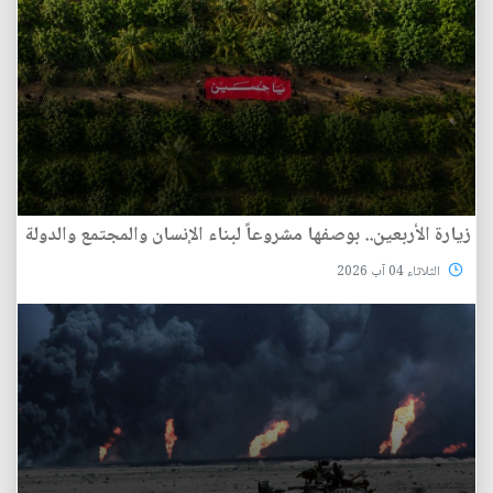
زيارة الأربعين.. بوصفها مشروعاً لبناء الإنسان والمجتمع والدولة
الثلاثاء 04 آب 2026