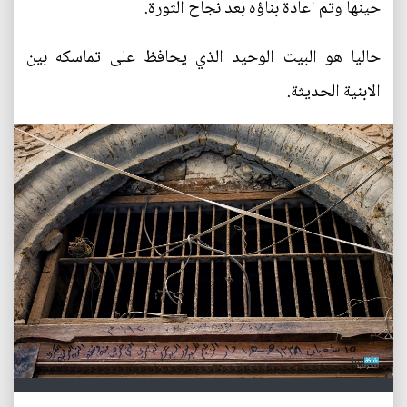
حينها وتم اعادة بناؤه بعد نجاح الثورة.
حاليا هو البيت الوحيد الذي يحافظ على تماسكه بين
الابنية الحديثة.