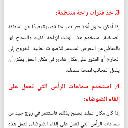
3. خذ فترات راحة منتظمة:
إذا أمكن، حاول أخذ فترات راحة قصيرة بعيدًا عن المنطقة
الصاخبة. استخدم هذا الوقت لإراحة أذنيك والسماح لها
بالتعافي من التعرض المستمر للأصوات العالية. الخروج إلى
الخارج أو العثور على مكان هادئ في مكان العمل يمكن أن
يفعل العجائب لصحة سمعك.
4. استخدم سماعات الرأس التي تعمل على
إلغاء الضوضاء:
إذا كان مكان عملك يسمح بذلك، فاستثمر في زوج جيد من
سماعات الرأس التي تعمل على إلغاء الضوضاء. تعمل هذه