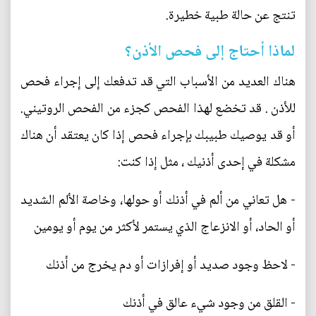
تنتج عن حالة طبية خطيرة.
لماذا أحتاج إلى فحص الأذن؟
هناك العديد من الأسباب التي قد تدفعك إلى إجراء فحص
للأذن . قد تخضع لهذا الفحص كجزء من الفحص الروتيني.
أو قد يوصيك طبيبك بإجراء فحص إذا كان يعتقد أن هناك
مشكلة في إحدى أذنيك ، مثل إذا كنت:
- هل تعاني من ألم في أذنك أو حولها، وخاصة الألم الشديد
أو الحاد، أو الانزعاج الذي يستمر لأكثر من يوم أو يومين
- لاحظ وجود صديد أو إفرازات أو دم يخرج من أذنك
- القلق من وجود شيء عالق في أذنك