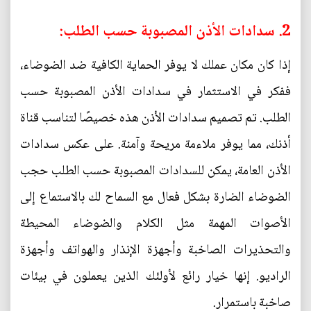
2. سدادات الأذن المصبوبة حسب الطلب:
إذا كان مكان عملك لا يوفر الحماية الكافية ضد الضوضاء،
ففكر في الاستثمار في سدادات الأذن المصبوبة حسب
الطلب. تم تصميم سدادات الأذن هذه خصيصًا لتناسب قناة
أذنك، مما يوفر ملاءمة مريحة وآمنة. على عكس سدادات
الأذن العامة، يمكن للسدادات المصبوبة حسب الطلب حجب
الضوضاء الضارة بشكل فعال مع السماح لك بالاستماع إلى
الأصوات المهمة مثل الكلام والضوضاء المحيطة
والتحذيرات الصاخبة وأجهزة الإنذار والهواتف وأجهزة
الراديو. إنها خيار رائع لأولئك الذين يعملون في بيئات
صاخبة باستمرار.