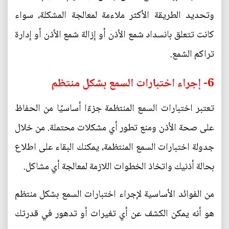
وتحديد الطريقة الأكثر ملاءمة لمعالجة المشكلة، سواء
كانت تتعلق بانسداد شمع الأذن أو إزالة شمع الأذن أو إدارة
تراكم الشمع.
6- إجراء اختبارات السمع بشكل منتظم
تعتبر اختبارات السمع المنتظمة جزءًا أساسيًا من الحفاظ
على صحة الأذن ومنع تطور أي مشكلات محتملة. من خلال
جدولة اختبارات السمع المنتظمة، يمكنك البقاء على اطلاع
بحالة أذنيك واتخاذ الخطوات اللازمة لمعالجة أي مشاكل.
من الفوائد الأساسية لإجراء اختبارات السمع بشكل منتظم
هو أنه يمكن الكشف عن أي تغيرات أو تدهور في قدرتك