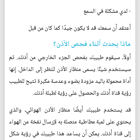
- لدي مشكلة في السمع
أعتقد أن سمعك قد لا يكون جيدًا كما كان من قبل
ماذا يحدث أثناء فحص الأذن؟
أولاً، سيقوم طبيبك بفحص الجزء الخارجي من أذنك. ثم
سيستخدم شيئًا يسمى منظار الأذن للنظر إلى الداخل. إنها
أداة محمولة باليد مزودة بضوء وعدسة مكبرة تتيح للطبيب
رؤية قناة أذنك والحصول على رؤية لطبلة أذنك.
قد يستخدم طبيبك أيضًا منظار الأذن الهوائي، والذي
يحتوي على لمبة مطاطية متصلة به لإرسال نفخة من الهواء
إلى قناة أذنك. يمكن أن يساعد هذا طبيبك في رؤية شكل