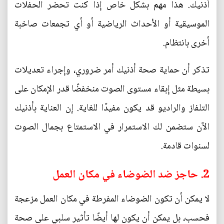
أذنيك. هذا مهم بشكل خاص إذا كنت تحضر الحفلات
الموسيقية أو الأحداث الرياضية أو أي تجمعات صاخبة
أخرى بانتظام.
تذكر أن حماية صحة أذنيك أمر ضروري، وإجراء تعديلات
بسيطة مثل إبقاء مستوى الصوت منخفضًا قدر الإمكان على
التلفاز والراديو قد يكون مفيدًا للغاية. إن العناية بأذنيك
الآن ستضمن لك الاستمرار في الاستمتاع بجمال الصوت
لسنوات قادمة.
2. حاجز ضد الضوضاء في مكان العمل
لا يمكن أن تكون الضوضاء المفرطة في مكان العمل مزعجة
فحسب، بل يمكن أن يكون لها أيضًا تأثير سلبي على صحة