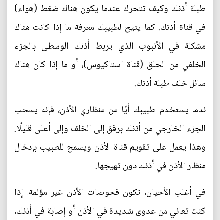
طبلة أذنك وكيف تتحرك عندما يكون هناك ضغط (هواء)
في قناة أذنك. كما يتيح لطبيبك معرفة ما إذا كانت هناك
مشكلة في الأنبوب الذي يربط أذنك الوسطى بالجزء
الخلفي من الحلق (قناة استاكيوس)، أو ما إذا كان هناك
سائل خلف طبلة أذنك.
ندما يستخدم طبيبك أيًا من منظاري الأذن، فإنه يسحب
الجزء الخارجي من أذنك برفق إلى الخلف وإلى أعلى قليلًا.
وهذا يعمل على تقويم قناة الأذن ويسمح للطبيب بإدخال
منظار الأذن في أذنك دون تهيجها.
في أغلب الأحيان، تكون فحوصات الأذن غير مؤلمة. إذا
كنت تعاني من عدوى شديدة في الأذن أو إصابة في أذنك،