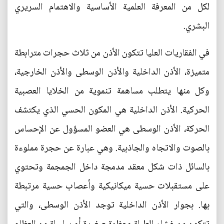
لكل من المعرفة العلمية الأساسية والاهتمام السريري
البشري.
في الفقاريات العليا تتكون الأذن من ثلاث حجرات مترابطة
متميزة، الأذن الداخلية والأذن الوسطى والأذن الخارجية،
وكل منها يتطلب مساهمة تنموية من الخلايا العصبية
الحركية. الأذن الداخلية هي المكون الحسي الذي يكتشف
الحركة، الأذن الوسطى هي العضو المسؤول عن الإحساس
بالصوت والاتجاه والجاذبية. وهي عبارة عن حجرة مملوءة
بالسائل ذات شكل معقد مدمجة داخل الجمجمة وتحتوي
على مستقبلات حسية ميكانيكية وأعصاب حسية مرتبطة
بها. بجوار الأذن الداخلية توجد الأذن الوسطى، والتي