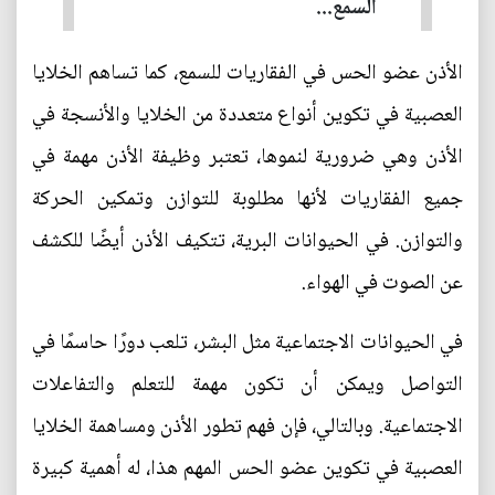
السمع...
الأذن عضو الحس في الفقاريات للسمع، كما تساهم الخلايا
العصبية في تكوين أنواع متعددة من الخلايا والأنسجة في
الأذن وهي ضرورية لنموها، تعتبر وظيفة الأذن مهمة في
جميع الفقاريات لأنها مطلوبة للتوازن وتمكين الحركة
والتوازن. في الحيوانات البرية، تتكيف الأذن أيضًا للكشف
عن الصوت في الهواء.
في الحيوانات الاجتماعية مثل البشر، تلعب دورًا حاسمًا في
التواصل ويمكن أن تكون مهمة للتعلم والتفاعلات
الاجتماعية. وبالتالي، فإن فهم تطور الأذن ومساهمة الخلايا
العصبية في تكوين عضو الحس المهم هذا، له أهمية كبيرة