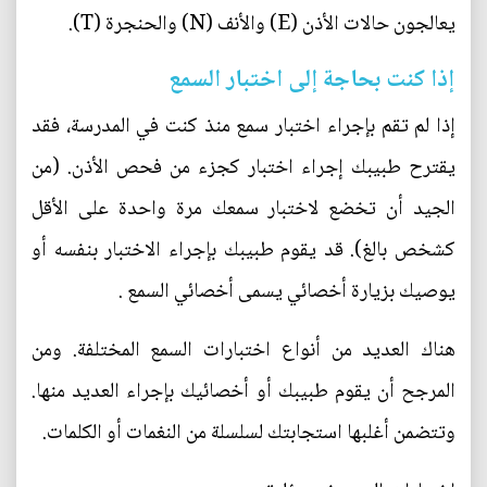
يعالجون حالات الأذن (E) والأنف (N) والحنجرة (T).
إذا كنت بحاجة إلى اختبار السمع
إذا لم تقم بإجراء اختبار سمع منذ كنت في المدرسة، فقد
يقترح طبيبك إجراء اختبار كجزء من فحص الأذن. (من
الجيد أن تخضع لاختبار سمعك مرة واحدة على الأقل
كشخص بالغ). قد يقوم طبيبك بإجراء الاختبار بنفسه أو
يوصيك بزيارة أخصائي يسمى أخصائي السمع .
هناك العديد من أنواع اختبارات السمع المختلفة. ومن
المرجح أن يقوم طبيبك أو أخصائيك بإجراء العديد منها.
وتتضمن أغلبها استجابتك لسلسلة من النغمات أو الكلمات.