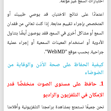
اختبارات السمع غير مؤلمة.
اعتمادًا على نتائج الاختبار، قد يوصي طبيبك أو
المتخصص بإجراء تقييم متابعة. إذا كنت تعاني من فقدان
السمع أو مشاكل أخرى في السمع، فقد يوصون أيضًا بتناول
الأدوية أو استخدام المعينات السمعية أو إجراء عملية
جراحية. بحسب موقع "WebMD".
كيفية الحفاظ على صحة الأذن والوقاية من
الضوضاء
1. حافظ على مستوى الصوت منخفضًا قدر
الإمكان في التلفزيون والراديو
نحن جميعًا نستمتع بمشاهدة برامجنا التلفزيونية وأفلامنا