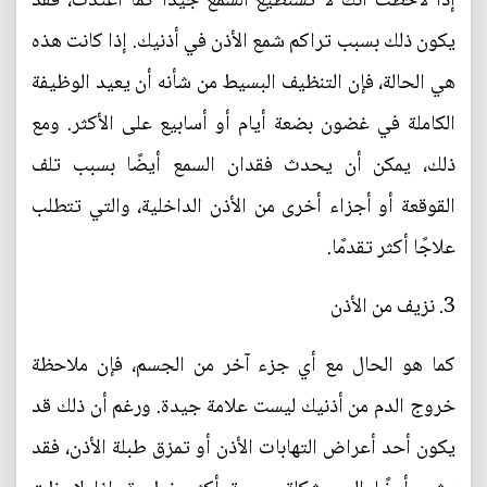
إذا لاحظت أنك لا تستطيع السمع جيدًا كما اعتدت، فقد
يكون ذلك بسبب تراكم شمع الأذن في أذنيك. إذا كانت هذه
هي الحالة، فإن التنظيف البسيط من شأنه أن يعيد الوظيفة
الكاملة في غضون بضعة أيام أو أسابيع على الأكثر. ومع
ذلك، يمكن أن يحدث فقدان السمع أيضًا بسبب تلف
القوقعة أو أجزاء أخرى من الأذن الداخلية، والتي تتطلب
علاجًا أكثر تقدمًا.
3. نزيف من الأذن
كما هو الحال مع أي جزء آخر من الجسم، فإن ملاحظة
خروج الدم من أذنيك ليست علامة جيدة. ورغم أن ذلك قد
يكون أحد أعراض التهابات الأذن أو تمزق طبلة الأذن، فقد