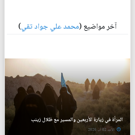
آخر مواضيع (
محمد علي جواد تقي
)
المرأة في زيارة الأربعين والمسير مع ظلال زينب
الأحد 02 آب 2026