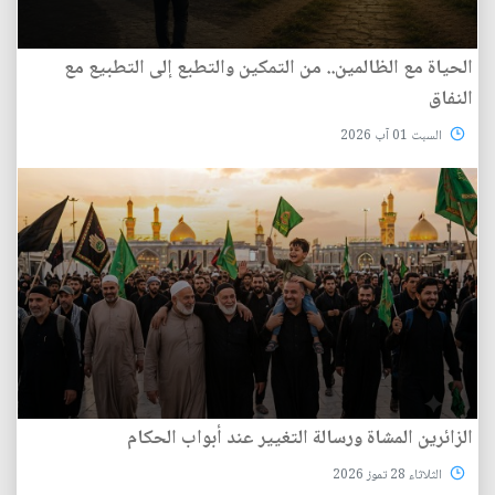
الحياة مع الظالمين.. من التمكين والتطبع إلى التطبيع مع
النفاق
السبت 01 آب 2026
الزائرين المشاة ورسالة التغيير عند أبواب الحكام
الثلاثاء 28 تموز 2026