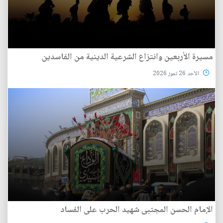
مسيرة الأربعين وانتزاع الشرعية الدينية من الفاسدين
الأحد 26 تموز 2026
الإمام الحسن المجتبى شهيد الحرب على الفساد