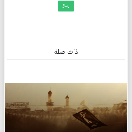
ذات صلة