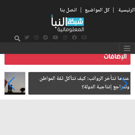
الرئيسية
|
كل المواضيع
|
اتصل بنا
صمت الطريق بعد الأربعين