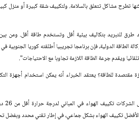
كنها تطرح مشاكل تتعلق بالسلامة. ولتكييف شقة كبيرة أو منزل كبير
طرق للتبريد بتكاليف بيئية أقل وتستخدم طاقة أقل. ومن بين الأ
قائيا ويقدم جرعة الطاقة اللازمة تجاوبا مع الاحتياجات".
هزة مقتصدة للطاقة؟ يعتقد الخبراء أنه يمكن استخدام أجهزة التك
يُذكر أن
ن الأفضل تكييف الهواء بشكل جماعي، في إطار تقني محدد وبفضل 