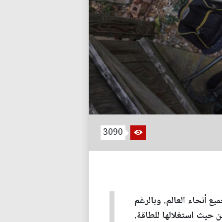
3090
ع أنحاء العالم. وبالرغم
ن حيث استغلالها للطاقة.