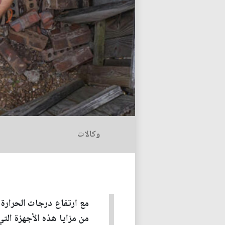
وكالات
مع ارتفاع درجات الحرارة 
من مزايا هذه الأجهزة الت