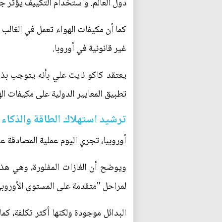
دول العالم. واستخدام التكييف يؤثر جدي
كما أن مكيفات الهواء تعمل في الغالب
غير قانونية في أوروبا.
يعتقد كاكو نايت علي بأنه يتوجب بذل
تطبيق المعايير الدولية على مكيفات ال
ترشيد استهلاك الطاقة والذكاء
أوروبيا، تجري اليوم عملية المصادقة ع
ويوضح أن الغازات المفلورة، وهي هذه
لمراحل "متقدمة على المستوى الأوروبي
البدائل موجودة ولكنها أكثر تكلفة، 