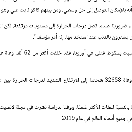
اء ضرورية عندما تصل درجات الحرارة إلى مستويات مرتفعة. لكن ال
من يشعرون بالذنب عند استخدامها. إنه أمر مؤسف".
 بالنسبة للفئات الأكثر ضعفا. ووفقا لدراسة نشرت في مجلة لانسيت 