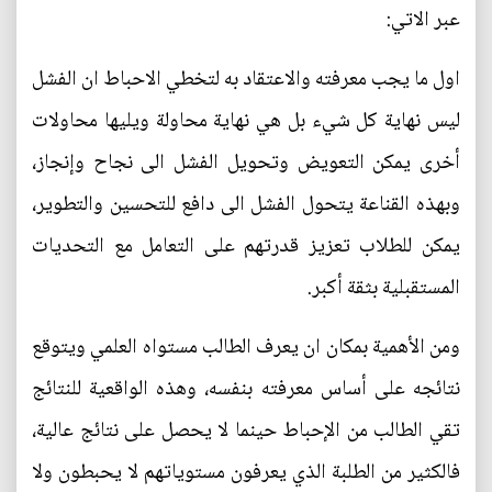
عبر الاتي:
اول ما يجب معرفته والاعتقاد به لتخطي الاحباط ان الفشل
ليس نهاية كل شيء بل هي نهاية محاولة ويليها محاولات
أخرى يمكن التعويض وتحويل الفشل الى نجاح وإنجاز،
وبهذه القناعة يتحول الفشل الى دافع للتحسين والتطوير،
يمكن للطلاب تعزيز قدرتهم على التعامل مع التحديات
المستقبلية بثقة أكبر.
ومن الأهمية بمكان ان يعرف الطالب مستواه العلمي ويتوقع
نتائجه على أساس معرفته بنفسه، وهذه الواقعية للنتائج
تقي الطالب من الإحباط حينما لا يحصل على نتائج عالية،
فالكثير من الطلبة الذي يعرفون مستوياتهم لا يحبطون ولا