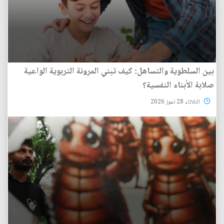
بين السلطوية والتساهل: كيف تبني المرونة التربوية الواعية
صلابة الأبناء النفسية؟
الثلاثاء 28 تموز 2026