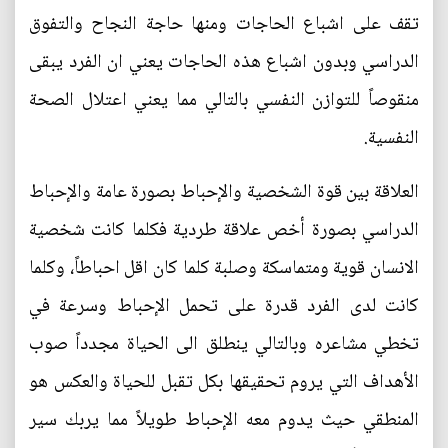
تقف على اشباع الحاجات ومنها حاجة النجاح والتفوق
الدراسي وبدون اشباع هذه الحاجات يعني ان الفرد يبقى
منقوصاً للتوازن النفسي بالتالي مما يعني اعتلال الصحة
النفسية.
العلاقة بين قوة الشخصية والإحباط بصورة عامة والإحباط
الدراسي بصورة أخص علاقة طردية فكلما كانت شخصية
الانسان قوية ومتماسكة وصلبة كلما كان اقل احباطاً، وكلما
كانت لدى الفرد قدرة على تحمل الإحباط وسرعة في
تخطي مشاعره وبالتالي ينطلق الى الحياة مجدداً صوب
الأهداف التي يروم تحقيقها بكل تقبل للحياة والعكس هو
المنطقي حيث يدوم معه الإحباط طويلاً مما يربك سير