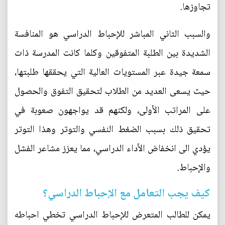
تجاوزها.
والسبب الثاني المباشر للإحباط الدراسي هو المنافسة
الشديدة بين الطلبة المتفوقين وكلما كانت المدرسة ذات
سمعة جيدة عبر المستويات العالية التي يحققها طلبتها،
حيث يسعى العديد من الطلاب لتحقيق التفوق والحصول
على المراتب الأولى، ولكنهم قد يواجهون صعوبة في
تحقيق ذلك بسبب الضغط النفسي والتوتر وهذا التوتر
يؤدي الى انخفاض الأداء الدراسي، مما يعزز مشاعر الفشل
والإحباط.
كيف يجب التعامل مع الإحباط الدراسي؟
يمكن للطالب المتعرض للإحباط الدراسي تخطي احباطه