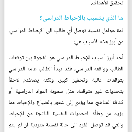
تحقيق الأهداف.
ما الذي يتسبب بالإحباط الدراسي؟
ثمة عوامل نفسية توصل أي طالب الى الإحباط الدراسي،
من أبرز هذه الأسباب هي:
أحد أبرز أسباب الإحباط الدراسي هو الفجوة بين توقعات
الطالب وواقعه الدراسي، فقد يبدأ الطالب عامه الدراسي
بتوقعات عالية وتحفيز كبير، ولكنه يصطدم لاحقاً
بتحديات غير متوقعة، مثل صعوبة المواد الدراسية أو
كثافة المناهج، مما يؤدي إلى شعور بالضياع والإحباط مما
يزيد من وطأة التحديات النفسية الناتجة من الإحباط
والتي قد توصل الفرد الى حالة نفسية متردية ان لم يتم