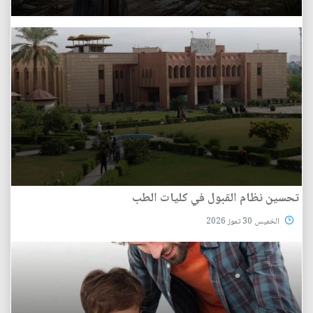
تحسين نظام القبول في كليات الطب
الخميس 30 تموز 2026