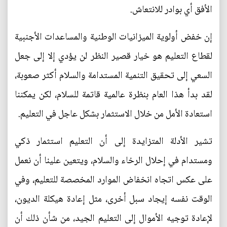
الأفق أي بوادر للانتعاش.
إن خفض أولوية الميزانيات الوطنية والمساعدات الأجنبية
لقطاع التعليم هو خيار قصير النظر لن يؤدي إلا إلى جعل
السعي إلى تحقيق التنمية المستدامة والسلام أكثر صعوبة،
لقد بدأ هذا العام بنظرة عالمية قاتمة للسلام، لكن يمكننا
استعادة الأمل من خلال الاستثمار بشكل عاجل في التعليم.
تشير الأدلة المتزايدة إلى أن التعليم استثمار ذكي
ومستدام في إحلال الرخاء والسلام، ويتعين علينا أن نعمل
على عكس اتجاه انخفاض الموارد المخصصة للتعليم، وفي
الوقت نفسه إيجاد سبل أخرى، مثل إعادة هيكلة الديون،
لإعادة توجيه الأموال إلى التعليم الجيد، من شأن ذلك أن