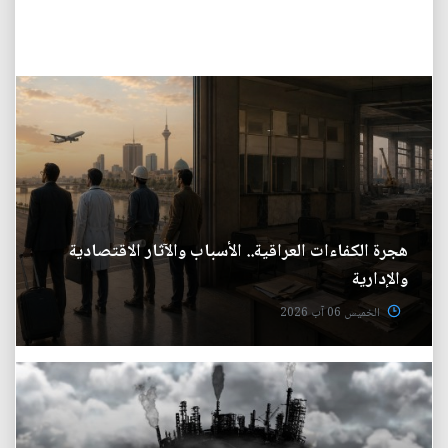
هجرة الكفاءات العراقية.. الأسباب والآثار الاقتصادية
والإدارية
الخميس 06 آب 2026