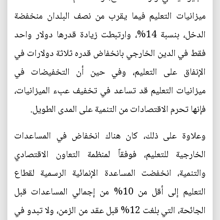
ميزانيات التعليم فيما يقرب من نصف البلدان منخفضة
الدخل، بنسبة 14%، وارتبطت زيادة قدرها دولار واحد
فقط في الدين الخارجي بانخفاض قدره ثلاثة دولارات في
الإنفاق على التعليم، وفي حين أن التخفيضات في
ميزانيات التعليم قد تساعد في تخفيف عبء الميزانيات،
فإنها تحرم الاقتصادات من التنمية على المدى الطويل.
وعلاوة على ذلك، كان هناك انخفاض في المساعدات
الخارجية للتعليم، فوفقاً لمنظمة التعاون الاقتصادي
والتنمية، انخفضت المساعدة الإنمائية الرسمية لقطاع
التعليم إلى أقل من 10% من إجمالي المساعدات قبل
الجائحة، التي بلغت 12% قبل عقد من الزمن، ولا تبدو في