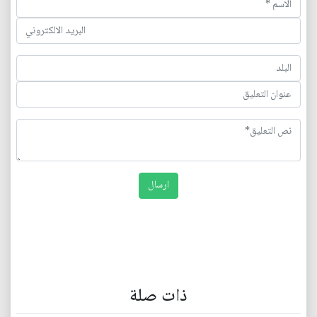
ذات صلة