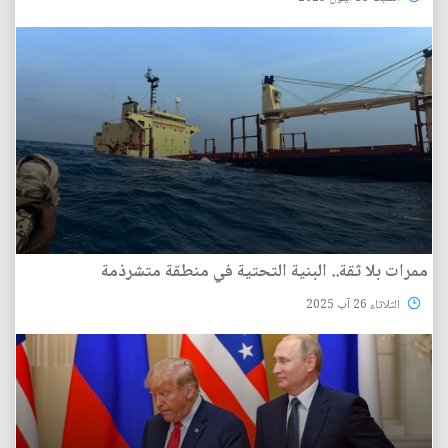
ممرات بلا ثقة.. البنية التحتية في منطقة متشرذمة
الثلاثاء 26 آب 2025