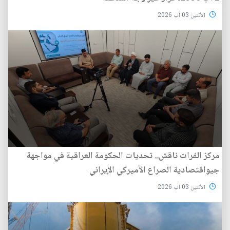
الأثنين 03 آب 2026
مركز الفرات ناقش.. تحديات الحكومة العراقية في مواجهة
جيواقتصادية الصراع الأميركي الإيراني
الأثنين 03 آب 2026