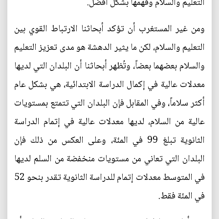
التعليم والسلام وفهمها بشكل أفضل.
ومن غير المستغرب أن تؤكد أبحاثنا الارتباط القوي بين
التعليم والسلام، لكن ما يثير الدهشة هو مدى تعزيز التعليم
والسلام بعضهما بعضاً، وتُظهر أبحاثنا أن البلدان التي لديها
معدلات عالية في إكمال الدراسة الابتدائية، هي بشكل عام
أكثر سلاماً، وفي المقابل فإن البلدان التي تتمتع بمستويات
عالية من السلام، لديها معدلات عالية في إتمام الدراسة
الثانوية تبلغ 99 في المئة، وعلى العكس من ذلك فإن
البلدان التي تعاني من مستويات منخفضة من السلم لديها
في المتوسط معدلات إتمام للدراسة الثانوية تقدر بنحو 52
في المئة فقط.