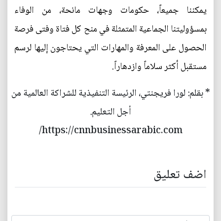
يمكننا جميعاً، حكومات وجهات مانحة، من الوفاء
بمسؤوليتنا الجماعية المتمثلة في منح كل فتاة وفتى فرصة
الحصول على المعرفة والمهارات التي يحتاجون إليها لرسم
مستقبل أكثر سلاماً وازدهاراً.
* بقلم: لورا فريجنتي، الرئيسة التنفيذية للشراكة العالمية من
أجل التعليم.
https://cnnbusinessarabic.com/
اضف تعليق