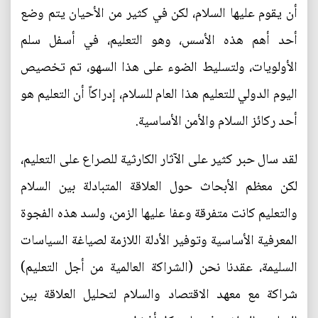
أن يقوم عليها السلام، لكن في كثير من الأحيان يتم وضع
أحد أهم هذه الأسس، وهو التعليم، في أسفل سلم
الأولويات، ولتسليط الضوء على هذا السهو، تم تخصيص
اليوم الدولي للتعليم هذا العام للسلام، إدراكاً أن التعليم هو
أحد ركائز السلام والأمن الأساسية.
لقد سال حبر كثير على الآثار الكارثية للصراع على التعليم،
لكن معظم الأبحاث حول العلاقة المتبادلة بين السلام
والتعليم كانت متفرقة وعفا عليها الزمن، ولسد هذه الفجوة
المعرفية الأساسية وتوفير الأدلة اللازمة لصياغة السياسات
السليمة، عقدنا نحن (الشراكة العالمية من أجل التعليم)
شراكة مع معهد الاقتصاد والسلام لتحليل العلاقة بين