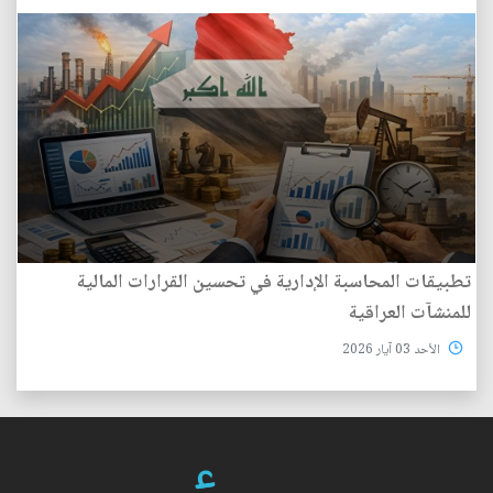
تطبيقات المحاسبة الإدارية في تحسين القرارات المالية
للمنشآت العراقية
الأحد 03 آيار 2026