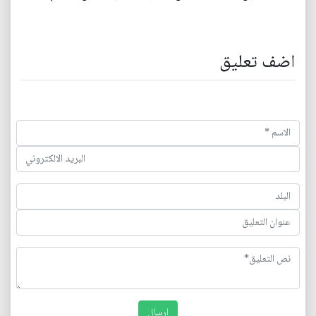
اضف تعليق