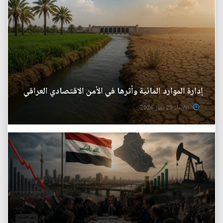
إدارة الموارد المائية وأثرها في الأمن الاقتصادي العراقي
الأربعاء 29 تموز 2026