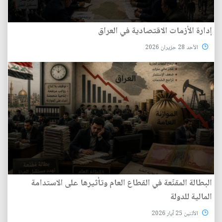
إدارة الأزمات الاقتصادية في العراق
الأحد 28 حزيران 2026
البطالة المقنّعة في القطاع العام وتأثيرها على الاستدامة
المالية للدولة
الأثنين 25 آيار 2026