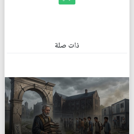
ذات صلة