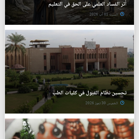
أثر الفساد العلمي على الحق في التعليم
السبت 01 آب 2026
تحسين نظام القبول في كليات الطب
الخميس 30 تموز 2026