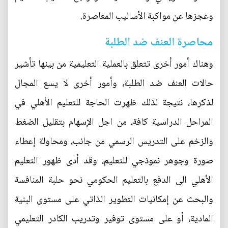
وعجزها عن مواكبة الأساليب المعاصرة.
محاصرة العنف ضد الطلبة
وهناك أمور أخرى تتعلق بالعملية التعليمية من بينها تأشير
حالات العنف ضد الطلبة، وأمور أخرى لا يسع المجال
لذكرها، نتيجة لذلك ظهرت الحاجة للتعليم الأهلي في
المراحل الدراسية كافة، من اجل الإسهام بتقليل الضغط
والزخم على التدريس الرسمي من جانب، ومحاولة إعطاء
صورة وجوهر نموذجي للتعليم، وقد أدى ظهور التعليم
الأهلي الى الدفع بالتعليم الحكومي نحو حلبة المنافسة
والبحث عن إمكانيات التطوير الذاتي على مستوى البنية
المادية، أو على مستوى توفير وتدريب الكادر التعليمي