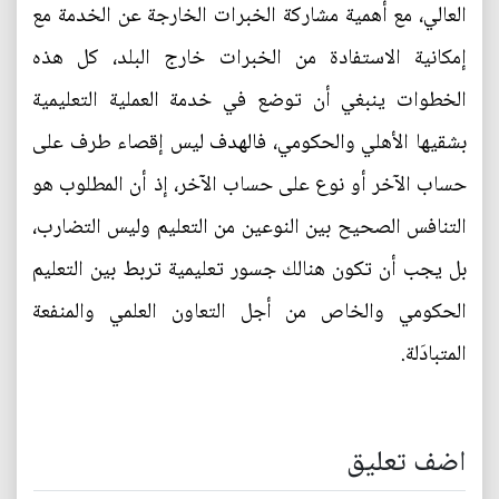
العالي، مع أهمية مشاركة الخبرات الخارجة عن الخدمة مع
إمكانية الاستفادة من الخبرات خارج البلد، كل هذه
الخطوات ينبغي أن توضع في خدمة العملية التعليمية
بشقيها الأهلي والحكومي، فالهدف ليس إقصاء طرف على
حساب الآخر أو نوع على حساب الآخر، إذ أن المطلوب هو
التنافس الصحيح بين النوعين من التعليم وليس التضارب،
بل يجب أن تكون هنالك جسور تعليمية تربط بين التعليم
الحكومي والخاص من أجل التعاون العلمي والمنفعة
المتبادَلة.
اضف تعليق