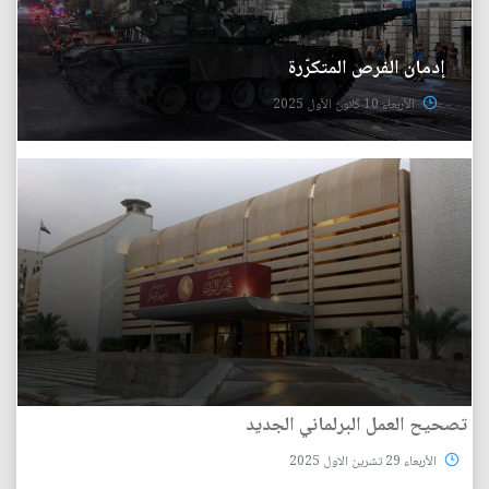
إدمان الفرص المتكرّرة
الأربعاء 10 كانون الأول 2025
تصحيح العمل البرلماني الجديد
الأربعاء 29 تشرين الاول 2025