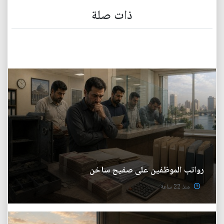
ذات صلة
رواتب الموظفين على صفيح ساخن
منذ 22 ساعة