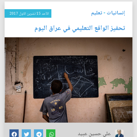
إنسانيات
-
تعليم
الأحد 15 تشرين الاول 2017
تحفيز الواقع التعليمي في عراق اليوم
علي حسين عبيد