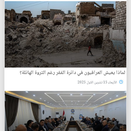
لماذا يعيش العراقيون في دائرة الفقر رغم الثروة الهائلة؟
الأربعاء 15 تشرين الاول 2025