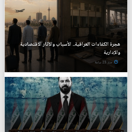
هجرة الكفاءات العراقية.. الأسباب والآثار الاقتصادية
والإدارية
منذ 23 ساعة