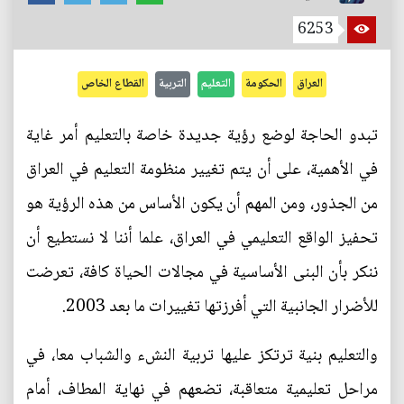
6253
العراق
الحكومة
التعليم
التربية
القطاع الخاص
تبدو الحاجة لوضع رؤية جديدة خاصة بالتعليم أمر غاية
في الأهمية، على أن يتم تغيير منظومة التعليم في العراق
من الجذور، ومن المهم أن يكون الأساس من هذه الرؤية هو
تحفيز الواقع التعليمي في العراق، علما أننا لا نستطيع أن
ننكر بأن البنى الأساسية في مجالات الحياة كافة، تعرضت
للأضرار الجانبية التي أفرزتها تغييرات ما بعد 2003.
والتعليم بنية ترتكز عليها تربية النشء والشباب معا، في
مراحل تعليمية متعاقبة، تضعهم في نهاية المطاف، أمام