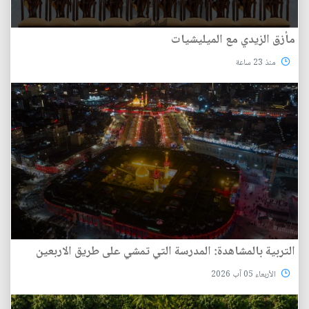
مأزق الزيدي مع الميليشيات
منذ 23 ساعة
التربية بالمشاهدة: المدرسة التي تمشي على طريق الاربعين
الأربعاء 05 آب 2026