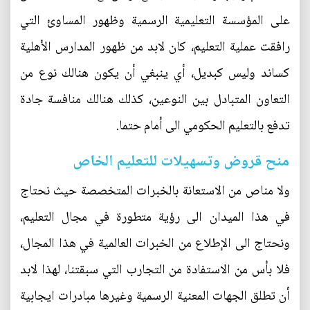
على المؤسسة التعليمية الرسمية وظهور المساوئ التي
رافقت عملية التعليم، كان لابد من ظهور المدارس الأهلية
كساند وليس كبديل، أي ينبغي أن يكون هنالك نوع من
التعاون المتبادل بين النوعين، كذلك هنالك منافسة جادة
تدفع بالتعليم الحكومي الى أمام حتما.
منح قروض وتسهيلات للتعليم الخاص
ولا مناص من الاستعانة بالخبرات المتخصصة حيث نحتاج
في هذا الميدان الى رؤية متطورة في مجال التعليم،
ونحتاج الى الإطلاع من الخبرات العالمية في هذا المجال،
فلا بأس من الاستفادة من التجارب التي سبقتنا، لهذا لابد
أن تطلق الجهات المعنية الرسمية وغيرها مبادرات ايجابية