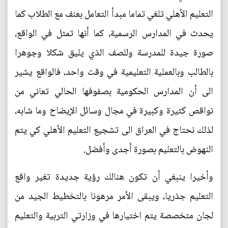
التعليم الأهلي تلغي تماما مبدأ التعامل بعنف مع الطلاب كما
يحدث في المدارس الرسمية، كما أنها تمثل في الواقع،
صورة جيدة للمدرسة وللصف الذي يليق شكلا وجوهرا
بالطالب وبالعملية التعليمية في وقت واحد، فالواقع يشير
الى أن المدارس الحكومية بصفوفها الحالي تعاني من
نواقص كثيرة وكبيرة في مجال وسائل الإيضاح وما شابه،
لذلك نحتاج في العراق الى تشجيع التعليم الأهلي كي يتم
النهوض بالتعليم بصورة أجدى وأفضل.
وأخيرا ينبغي أن تكون هنالك رؤية جديدة تغير واقع
التعليم جذريا، ويبقى الأمر مرهونا بالتخطيط الجيد من
لجان متخصصة يتم اختيارها في وزارتي التربية والتعليم