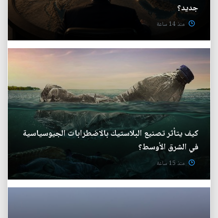
جديد؟
منذ 14 ساعة
كيف يتأثر تصنيع البلاستيك بالاضطرابات الجيوسياسية
في الشرق الأوسط؟
منذ 15 ساعة