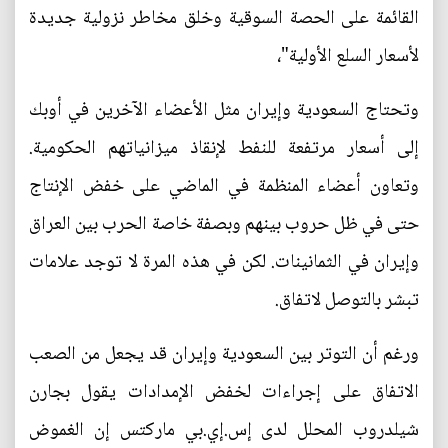
القائمة على الحصة السوقية وخلق مخاطر نزولية جديدة
لأسعار السلع الأولية"،
وتحتاج السعودية وإيران مثل الأعضاء الآخرين في أوبك
إلى أسعار مرتفعة للنفط لإنقاذ ميزانياتهم الحكومية.
وتعاون أعضاء المنظمة في الماضي على خفض الإنتاج
حتى في ظل حروب بينهم وبصفة خاصة الحرب بين العراق
وإيران في الثمانينات. لكن في هذه المرة لا توجد علامات
تبشر بالتوصل لاتفاق.
ورغم أن التوتر بين السعودية وإيران قد يجعل من الصعب
الاتفاق على إجراءات لخفض الإمدادات يقول بجارن
شيلدروب المحلل لدى إس.إي.بي ماركتس إن الغموض