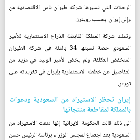
الرحلات التي تسيرها شركة طيران ناس الاقتصادية من
وإلى إيران. بحسب رويترز.
وتملك شركة المملكة القابضة الذراع الاستثمارية للأمير
السعودي حصة نسبتها 34 بالمئة في شركة الطيران
المنخفض التكلفة، ولم يخض الأمير الوليد في مزيد من
التفاصيل عن خططه الاستثمارية بإيران في تغريدته على
تويتر.
إيران تحظر الاستيراد من السعودية ودعوات
بالمملكة لمقاطعة منتجاتها
الى ذلك قالت الحكومة الإيرانية إنها منعت الاستيراد من
السعودية بعد اجتماع لمجلس الوزراء برئاسة الرئيس حسن