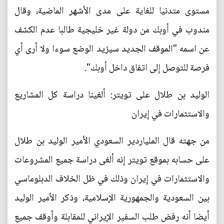
مستوى متدنيا للغاية على مدى الأشهر الماضية، وقال
مندوب في أوبك من دولة غير خليجية طالبا عدم الكشف
عن اسمه "الموقف الجديد سيزيد الوضع سوءا ولا أرى أي
فرصة للتوصل إلى اتفاق داخل أوبك".
الوليد بن طلال على تويتر: ألغينا دراسة كل المشاريع
والاستثمارات في إيران
من جهته قال الملياردير السعودي الأمير الوليد بن طلال
على حسابه بموقع تويتر إنه ألغى دراسة جميع المشروعات
والاستثمارات في إيران وذلك في ظل الخلاف الدبلوماسي
بين السعودية والجمهورية الإسلامية، وذكر الأمير الوليد
أيضا أنه رفض طلب السفير الإيراني للمقابلة وأوقف جميع