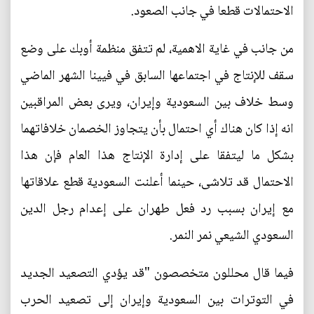
الاحتمالات قطعا في جانب الصعود.
من جانب في غاية الاهمية، لم تتفق منظمة أوبك على وضع
سقف للإنتاج في اجتماعها السابق في فيينا الشهر الماضي
وسط خلاف بين السعودية وإيران، ويرى بعض المراقبين
انه إذا كان هناك أي احتمال بأن يتجاوز الخصمان خلافاتهما
بشكل ما ليتفقا على إدارة الإنتاج هذا العام فإن هذا
الاحتمال قد تلاشى، حينما أعلنت السعودية قطع علاقاتها
مع إيران بسبب رد فعل طهران على إعدام رجل الدين
السعودي الشيعي نمر النمر.
فيما قال محللون متخصصون "قد يؤدي التصعيد الجديد
في التوترات بين السعودية وإيران إلى تصعيد الحرب