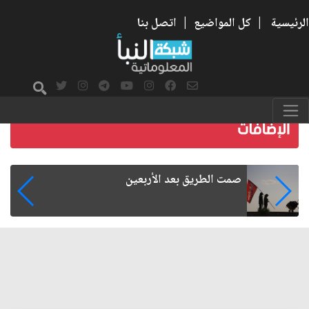
الرئيسية
|
كل المواضيع
|
اتصل بنا
صمت الطريق بعد الأربعين