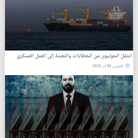
انتقل الحوثيون من الخطابات والتعبئة إلى العمل العسكري
الخميس 06 آب 2026