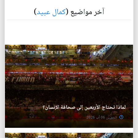
آخر مواضيع (
كمال عبيد
)
لماذا تحتاج الأربعين إلى صحافة الإنسان؟
الخميس 06 آب 2026