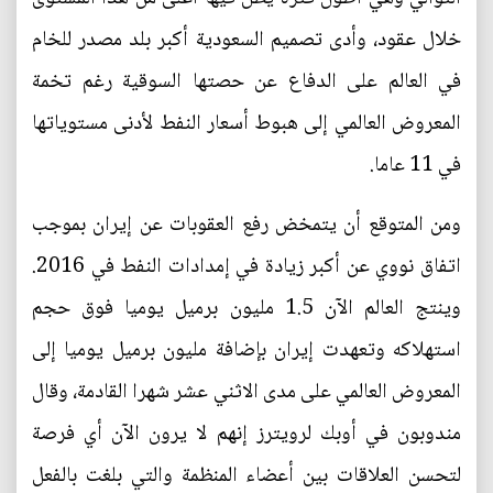
خلال عقود، وأدى تصميم السعودية أكبر بلد مصدر للخام
في العالم على الدفاع عن حصتها السوقية رغم تخمة
المعروض العالمي إلى هبوط أسعار النفط لأدنى مستوياتها
في 11 عاما.
ومن المتوقع أن يتمخض رفع العقوبات عن إيران بموجب
اتفاق نووي عن أكبر زيادة في إمدادات النفط في 2016.
وينتج العالم الآن 1.5 مليون برميل يوميا فوق حجم
استهلاكه وتعهدت إيران بإضافة مليون برميل يوميا إلى
المعروض العالمي على مدى الاثني عشر شهرا القادمة، وقال
مندوبون في أوبك لرويترز إنهم لا يرون الآن أي فرصة
لتحسن العلاقات بين أعضاء المنظمة والتي بلغت بالفعل