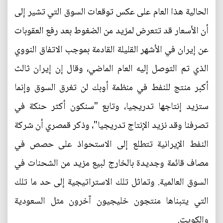
الحالية هذا العام على عكس توقعات السوق التي تشير إلى
أن الأسعار قد تتعرض لمزيد من الضغوط بعد رفع العقوبات
عن إيران في الأشهر القليلة القادمة بموجب الاتفاق النووي
الذي تم التوصل إليه العام الماضي، وقال إن إيران ثالث
أكبر منتج للنفط في منظمة أوبك لن تغرق السوق وإنما
ستزيد إنتاجها تدريجيا، وتابع "سنكون أكثر حنكة في
تصرفنا وقد نزيد الإنتاج تدريجيا"، وذكر قمصري أن شركة
النفط الإيرانية تتطلع إلى الاستحواذ على حصص في
مصاف قائمة وجديدة بالخارج لبيع مزيد من الشحنات في
السوق العالمية. وتماثل تلك الاستراتيجية إلى حد ما تلك
التي يتبناها منتجون خليجيون آخرون مثل السعودية
والكويت.