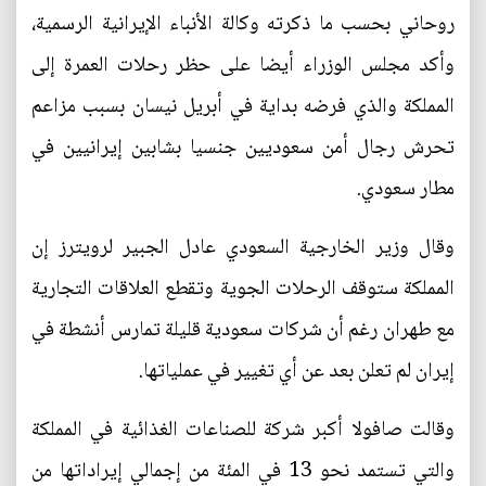
روحاني بحسب ما ذكرته وكالة الأنباء الإيرانية الرسمية،
وأكد مجلس الوزراء أيضا على حظر رحلات العمرة إلى
المملكة والذي فرضه بداية في أبريل نيسان بسبب مزاعم
تحرش رجال أمن سعوديين جنسيا بشابين إيرانيين في
مطار سعودي.
وقال وزير الخارجية السعودي عادل الجبير لرويترز إن
المملكة ستوقف الرحلات الجوية وتقطع العلاقات التجارية
مع طهران رغم أن شركات سعودية قليلة تمارس أنشطة في
إيران لم تعلن بعد عن أي تغيير في عملياتها.
وقالت صافولا أكبر شركة للصناعات الغذائية في المملكة
والتي تستمد نحو 13 في المئة من إجمالي إيراداتها من