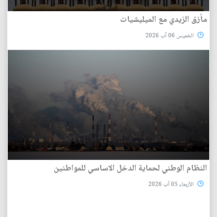
مأزق الزيدي مع الميليشيات
الخميس 06 آب 2026
النظام الوطني لحماية الدخل الاساسي للمواطنين
الأربعاء 05 آب 2026