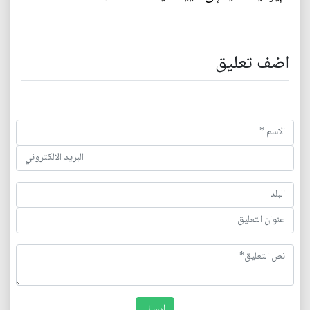
اضف تعليق