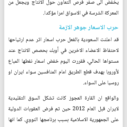
يخفض الى صفر فرص التعاون حول الانتاج ويجعل من
المعركة الشرسة في الاسواق امرا مؤكدا.
حرب الاسعار جوهر الازمة
قد اعلنت السعودية بالفعل حرب اسعار اثر عدم ارتياحها
لاحتفاظ الاعضاء الاخرين في أوبك بحصص الانتاج عند
مستواها الحالي، فقررت اليوم خفض اسعار نفطها المباع
لأوروبا بهدف قطع الطريق امام المنافسين سواء ايران او
روسيا على السواء.
والواقع ان القارة العجوز كانت تشكل السوق التقليدية
لايران قبل العام 2012 حين تم فرض العقوبات الدولية
على الجمهورية الاسلامية بسبب برنامجها النووي. كما انها