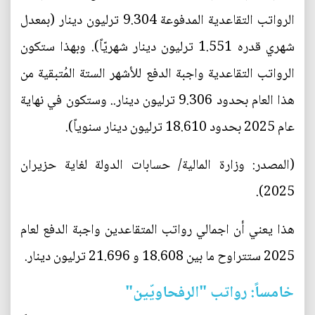
الرواتب التقاعدية المدفوعة 9.304 ترليون دينار (بمعدل
شهري قدره 1.551 ترليون دينار شهريّاً). وبهذا ستكون
الرواتب التقاعدية واجبة الدفع للأشهر الستة المُتبقية من
هذا العام بحدود 9.306 ترليون دينار.. وستكون في نهاية
عام 2025 بحدود 18.610 ترليون دينار سنوياً).
(المصدر: وزارة المالية/ حسابات الدولة لغاية حزيران
2025).
هذا يعني أن اجمالي رواتب المتقاعدين واجبة الدفع لعام
2025 ستتراوح ما بين 18.608 و 21.696 ترليون دينار.
خامساً: رواتب "الرفحاويّين"