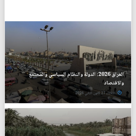
العراق 2026: الدولة والنظام السياسي والمجتمع
والاقتصاد
الثلاثاء 27 كانون الثاني 2026