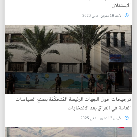
الإستقلال
الأحد 16 تشرين الثاني 2025
ترجيحات حول الجهات الرئيسة المُتحكِّمَة بصنع السياسات
العامة في العراق بعد الانتخابات
الأربعاء 12 تشرين الثاني 2025