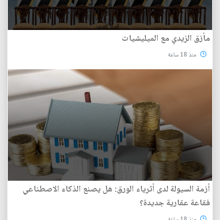
مأزق الزيدي مع الميليشيات
منذ 18 ساعة
أزمة السيولة لدى أثرياء الورق: هل يصنع الذكاء الاصطناعي
فقاعة عقارية جديدة؟
منذ 18 ساعة