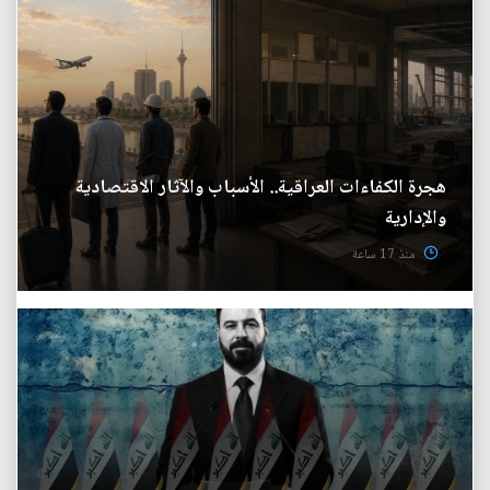
هجرة الكفاءات العراقية.. الأسباب والآثار الاقتصادية
والإدارية
منذ 17 ساعة