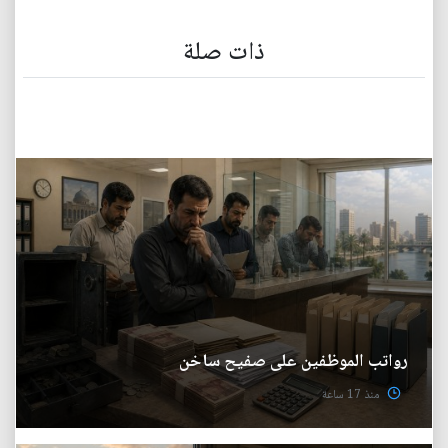
ذات صلة
رواتب الموظفين على صفيح ساخن
منذ 17 ساعة