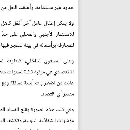
حدود غير مستدامة، وأغلقت الحل من 
للاستثمار الأجنبي والمحلي على حدٍّ
للمجازفة برأسماله في بيئة تتفجر فيها 
وعلى المستوى الداخلي، اضطرت الحك
الاقتصادي في مرتبة ثانية لسنوات متطاو
عانت من اضطرابات أمنية مماثلة ومع 
مصير أي اقتصاد.
وفي قلب هذه الصورة يقبع الفساد المال
مؤشرات الشفافية الدولية، وتكشف التقا