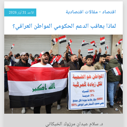
اقتصاد
-
مقالات اقتصادية
الأحد 31 آيار 2026
لماذا يعاقب الدعم الحكومي المواطن العراقي؟
د. سلام عيدان مرزوك الخيكاني