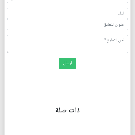
ذات صلة