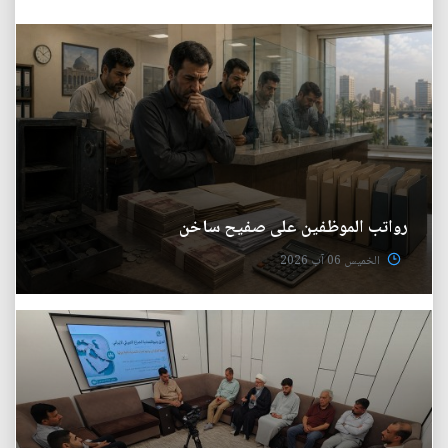
رواتب الموظفين على صفيح ساخن
الخميس 06 آب 2026