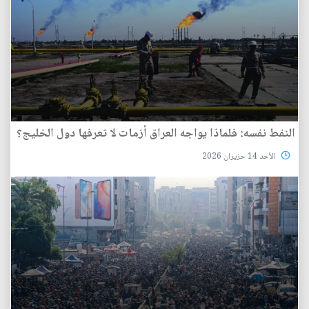
النفط نفسه: فلماذا يواجه العراق أزمات لا تعرفها دول الخليج؟
الأحد 14 حزيران 2026