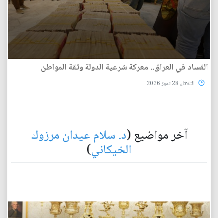
الفساد في العراق.. معركة شرعية الدولة وثقة المواطن
الثلاثاء 28 تموز 2026
آخر مواضيع (
د. سلام عيدان مرزوك
الخيكاني
)